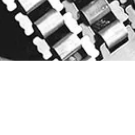
Mostrando los 5 resultados