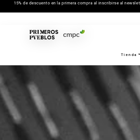
15% de descuento en la primera compra al inscribirse al newslet
Tienda