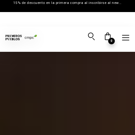
15% de descuento en la primera compra al inscribirse al newsletter
0