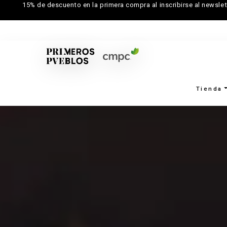
15% de descuento en la primera compra al inscribirse al newslet
Tienda