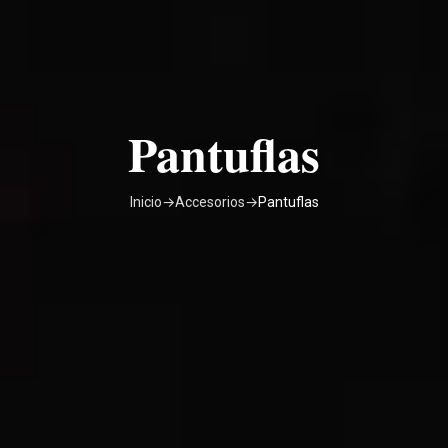
Pantuflas
Inicio
→
Accesorios
→
Pantuflas