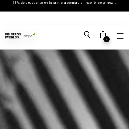
15% de descuento en la primera compra al inscribirse al newsletter
0