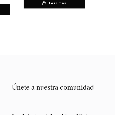
Leer más
Únete a nuestra comunidad