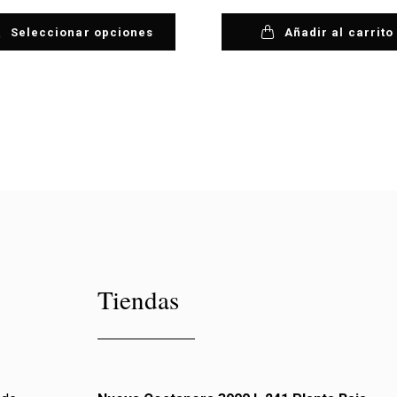
Seleccionar opciones
Añadir al carrito
Tiendas