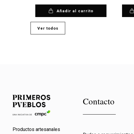
Añadir al carrito
Ver todos
Contacto
Productos artesanales