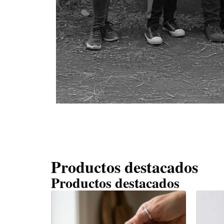
Productos destacados
Productos destacados