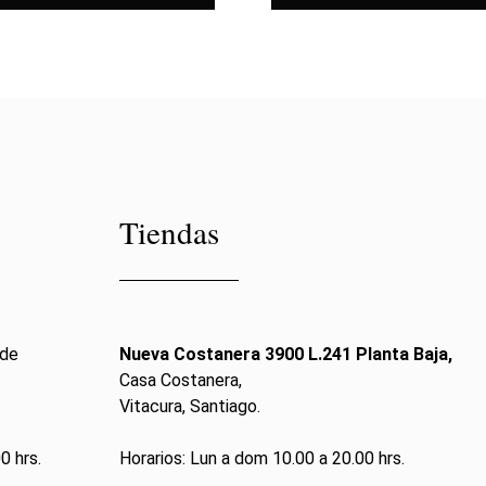
Tiendas
 de
Nueva Costanera 3900 L.241 Planta Baja,
Casa Costanera,
Vitacura, Santiago.
0 hrs.
Horarios: Lun a dom 10.00 a 20.00 hrs.