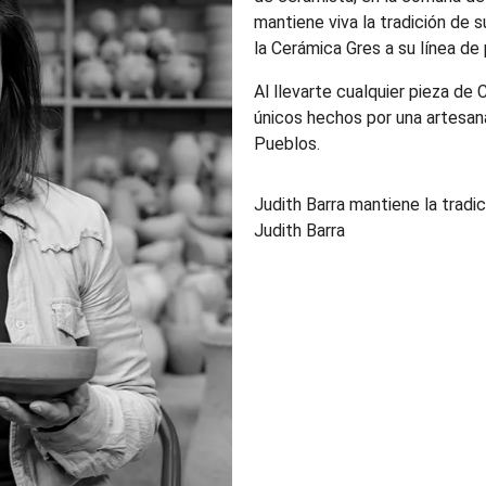
mantiene viva la tradición de 
la Cerámica Gres a su línea de
Al llevarte cualquier pieza de 
únicos hechos por una artesana
Pueblos.
Judith Barra mantiene la tradi
Judith Barra