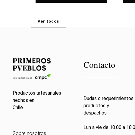
Ver todos
Contacto
Productos artesanales
Dudas o requerimientos
hechos en
productos y
Chile.
despachos:
Lun a vie de 10.00 a 18.0
Sobre nosotros