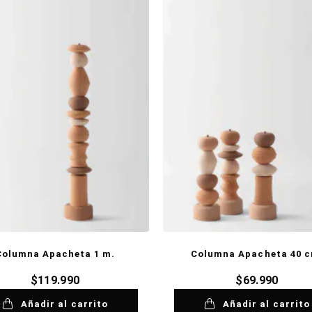
Columna Apacheta 1 m.
Columna Apacheta 40 c
$
119.990
$
69.990
Añadir al carrito
Añadir al carrito