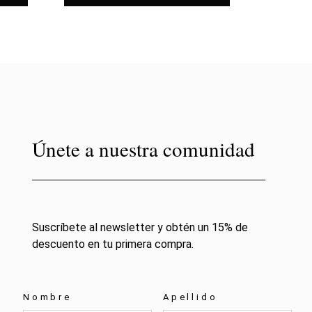
Únete a nuestra comunidad
Suscríbete al newsletter y obtén un 15% de
descuento en tu primera compra.
Nombre
Apellido