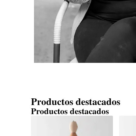
Productos destacados
Productos destacados