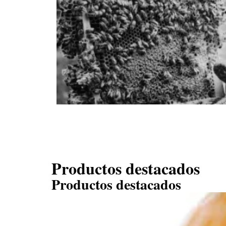
Productos destacados
Productos destacados