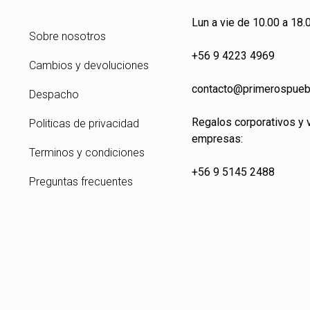
Lun a vie de 10.00 a 18.0
Sobre nosotros
+56 9 4223 4969
Cambios y devoluciones
contacto@primeros
pueb
Despacho
Regalos corporativos y 
Politicas de privacidad
empresas:
Terminos y condiciones
+56 9 5145 2488
Preguntas frecuentes