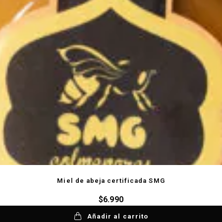
Miel de abeja certificada SMG
$
6.990
Añadir al carrito