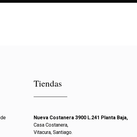
Tiendas
 de
Nueva Costanera 3900 L.241 Planta Baja,
Casa Costanera,
Vitacura, Santiago.