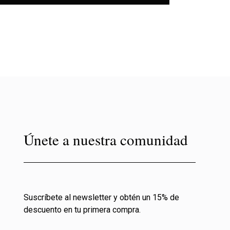
Únete a nuestra comunidad
Suscríbete al newsletter y obtén un 15% de
descuento en tu primera compra.