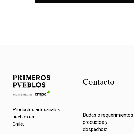
Contacto
Productos artesanales
Dudas o requerimientos
hechos en
productos y
Chile.
despachos: