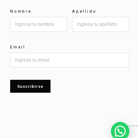
Nombre
Apellido
Email
Suscribirse