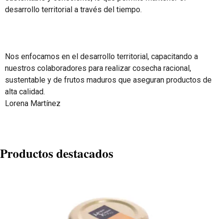
desarrollo territorial a través del tiempo.
Nos enfocamos en el desarrollo territorial, capacitando a
nuestros colaboradores para realizar cosecha racional,
sustentable y de frutos maduros que aseguran productos de
alta calidad.
Lorena Martínez
Productos destacados