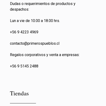
Dudas o requerimientos de productos y
despachos:
Lun a vie de 10.00 a 18.00 hrs.
+56 9 4223 4969
contacto@primeros
pueblos.cl
Regalos corporativos y venta a empresas:
+56 9 5145 2488
Tiendas