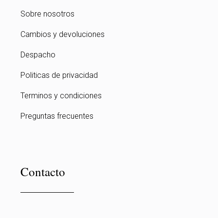
Sobre nosotros
Cambios y devoluciones
Despacho
Politicas de privacidad
Terminos y condiciones
Preguntas frecuentes
Contacto