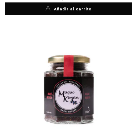
Añadir al carrito