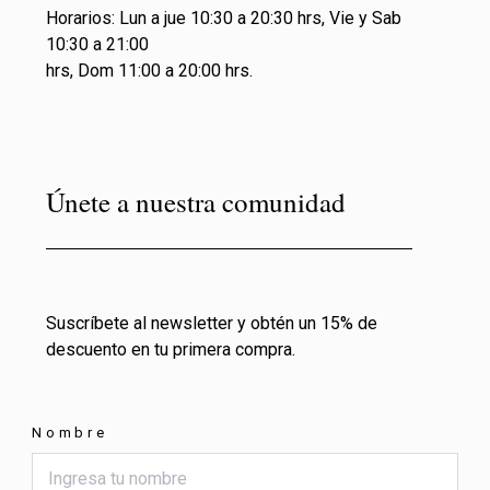
Horarios: Lun a jue 10:30 a 20:30 hrs, Vie y Sab
10:30 a 21:00
hrs, Dom 11:00 a 20:00 hrs.
Únete a nuestra comunidad
Suscríbete al newsletter y obtén un 15% de
descuento en tu primera compra.
Nombre