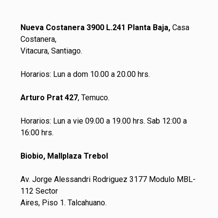
Nueva Costanera 3900 L.241 Planta Baja,
Casa
Costanera,
Vitacura, Santiago.
Horarios: Lun a dom 10.00 a 20.00 hrs.
Arturo Prat 427
, Temuco.
Horarios: Lun a vie 09.00 a 19.00 hrs. Sab 12:00 a
16:00 hrs.
Biobio, Mallplaza Trebol
Av. Jorge Alessandri Rodriguez 3177 Modulo MBL-
112 Sector
Aires, Piso 1. Talcahuano.