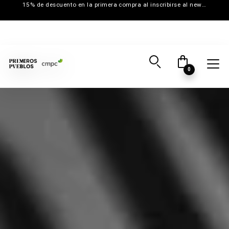
15% de descuento en la primera compra al inscribirse al newsletter
0