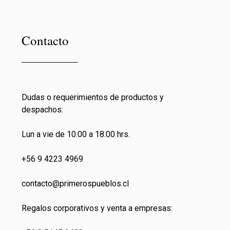
Contacto
Dudas o requerimientos de productos y
despachos:
Lun a vie de 10.00 a 18.00 hrs.
+56 9 4223 4969
contacto@primeros
pueblos.cl
Regalos corporativos y venta a empresas: