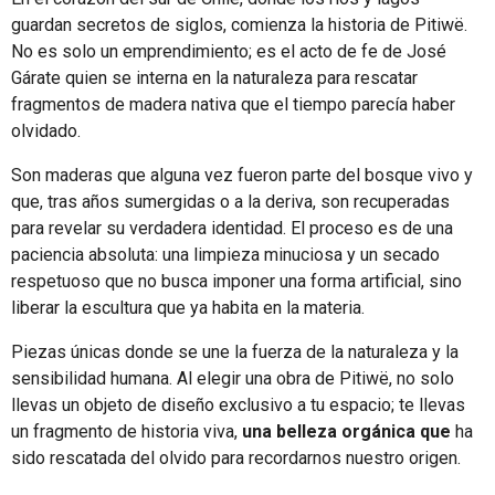
guardan secretos de siglos, comienza la historia de Pitiwë.
No es solo un emprendimiento; es el acto de fe de José
Gárate quien se interna en la naturaleza para rescatar
fragmentos de madera nativa que el tiempo parecía haber
olvidado.
Son maderas que alguna vez fueron parte del bosque vivo y
que, tras años sumergidas o a la deriva, son recuperadas
para revelar su verdadera identidad. El proceso es de una
paciencia absoluta: una limpieza minuciosa y un secado
respetuoso que no busca imponer una forma artificial, sino
liberar la escultura que ya habita en la materia.
Piezas únicas donde se une la fuerza de la naturaleza y la
sensibilidad humana. Al elegir una obra de Pitiwë, no solo
llevas un objeto de diseño exclusivo a tu espacio; te llevas
un fragmento de historia viva,
una belleza orgánica que
ha
sido rescatada del olvido para recordarnos nuestro origen.