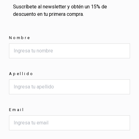
Suscríbete al newsletter y obtén un 15% de
descuento en tu primera compra.
Nombre
Apellido
Email