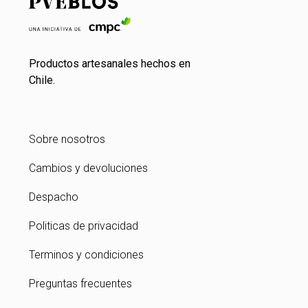
Productos artesanales hechos en
Chile.
Sobre nosotros
Cambios y devoluciones
Despacho
Politicas de privacidad
Terminos y condiciones
Preguntas frecuentes