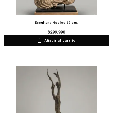
Escultura Nucleo 69 cm.
$
299.990
Añadir al carrito