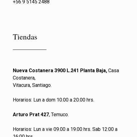
+56 9 5145 2488
Tiendas
Nueva Costanera 3900 L.241 Planta Baja,
Casa
Costanera,
Vitacura, Santiago.
Horarios: Lun a dom 10.00 a 20.00 hrs.
Arturo Prat 427
, Temuco.
Horarios: Lun a vie 09.00 a 19.00 hrs. Sab 12:00 a
16:00 hrs.