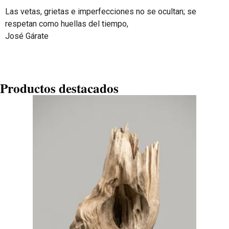
Las vetas, grietas e imperfecciones no se ocultan; se
respetan como huellas del tiempo,
José Gárate
Productos destacados