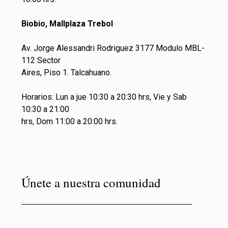
Biobio, Mallplaza Trebol
Av. Jorge Alessandri Rodriguez 3177 Modulo MBL-
112 Sector
Aires, Piso 1. Talcahuano.
Horarios: Lun a jue 10:30 a 20:30 hrs, Vie y Sab
10:30 a 21:00
hrs, Dom 11:00 a 20:00 hrs.
Únete a nuestra comunidad