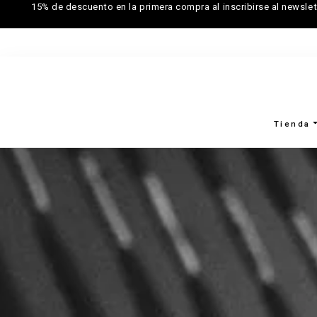
15% de descuento en la primera compra al inscribirse al newslet
Tienda