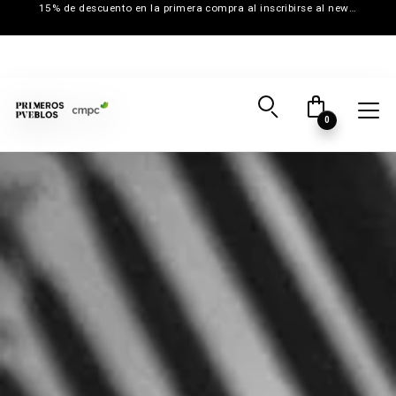
15% de descuento en la primera compra al inscribirse al newsletter
0