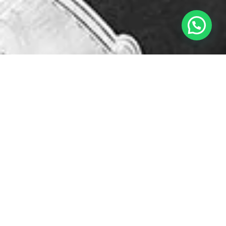
Mostrando el único resultado