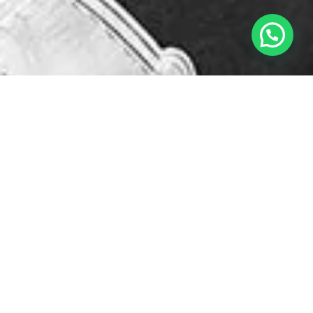
Mostrando el único resultado