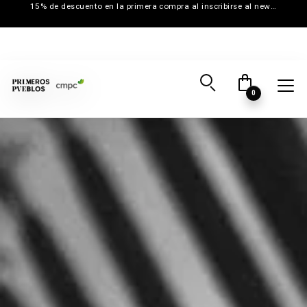
15% de descuento en la primera compra al inscribirse al newsletter
0