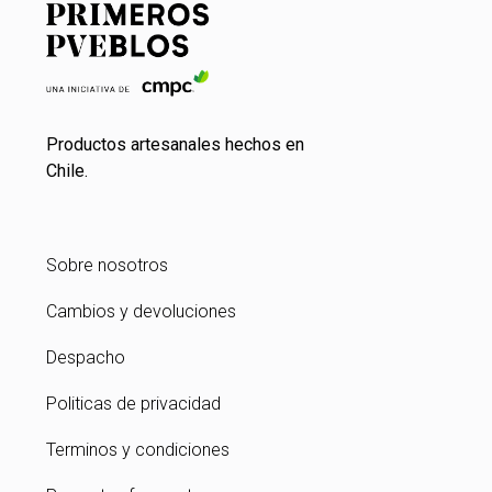
Productos artesanales hechos en
Chile.
Sobre nosotros
Cambios y devoluciones
Despacho
Politicas de privacidad
Terminos y condiciones