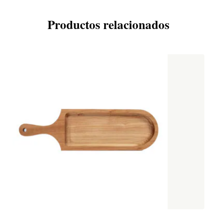
Productos relacionados