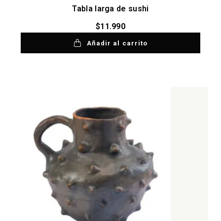
Tabla larga de sushi
$
11.990
Añadir al carrito