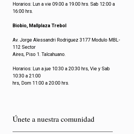
Horarios: Lun a vie 09.00 a 19.00 hrs. Sab 12:00 a
16:00 hrs.
Biobio, Mallplaza Trebol
Av. Jorge Alessandri Rodriguez 3177 Modulo MBL-
112 Sector
Aires, Piso 1. Talcahuano.
Horarios: Lun a jue 10:30 a 20:30 hrs, Vie y Sab
10:30 a 21:00
hrs, Dom 11:00 a 20:00 hrs.
Únete a nuestra comunidad