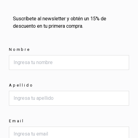
Suscríbete al newsletter y obtén un 15% de
descuento en tu primera compra.
Nombre
Apellido
Email