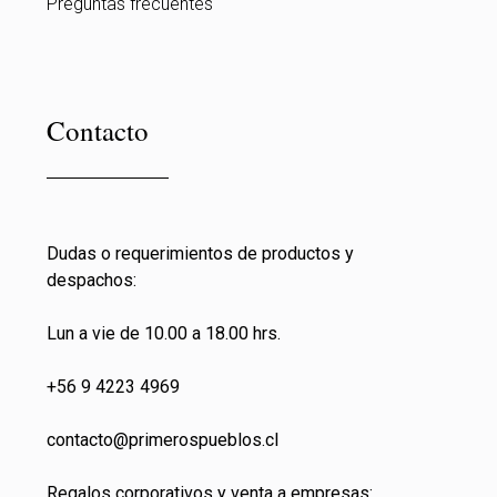
Preguntas frecuentes
Contacto
Dudas o requerimientos de productos y
despachos:
Lun a vie de 10.00 a 18.00 hrs.
+56 9 4223 4969
contacto@primeros
pueblos.cl
Regalos corporativos y venta a empresas: