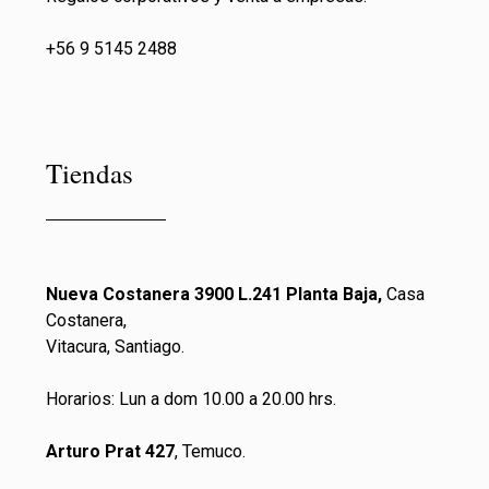
+56 9 5145 2488
Tiendas
Nueva Costanera 3900 L.241 Planta Baja,
Casa
Costanera,
Vitacura, Santiago.
Horarios: Lun a dom 10.00 a 20.00 hrs.
Arturo Prat 427
, Temuco.