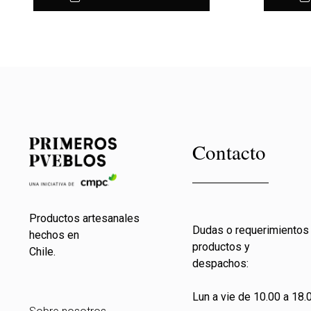
Contacto
Productos artesanales
Dudas o requerimientos
hechos en
productos y
Chile.
despachos:
Lun a vie de 10.00 a 18.0