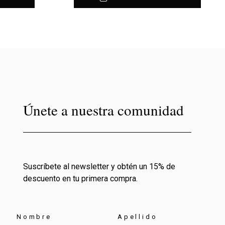
Únete a nuestra comunidad
Suscríbete al newsletter y obtén un 15% de
descuento en tu primera compra.
Nombre
Apellido