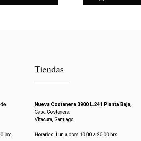
Tiendas
 de
Nueva Costanera 3900 L.241 Planta Baja,
Casa Costanera,
Vitacura, Santiago.
0 hrs.
Horarios: Lun a dom 10.00 a 20.00 hrs.