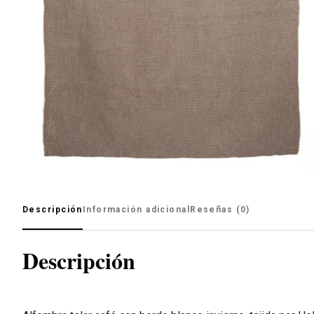
Descripción
Información adicional
Reseñas (0)
Descripción