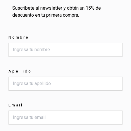
Suscríbete al newsletter y obtén un 15% de
descuento en tu primera compra.
Nombre
Apellido
Email