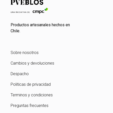
Productos artesanales hechos en
Chile.
Sobre nosotros
Cambios y devoluciones
Despacho
Politicas de privacidad
Terminos y condiciones
Preguntas frecuentes