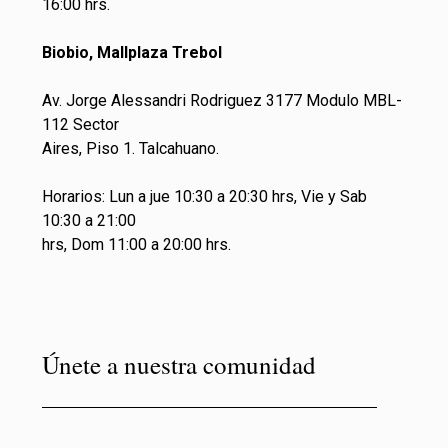
16:00 hrs.
Biobio, Mallplaza Trebol
Av. Jorge Alessandri Rodriguez 3177 Modulo MBL-
112 Sector
Aires, Piso 1. Talcahuano.
Horarios: Lun a jue 10:30 a 20:30 hrs, Vie y Sab
10:30 a 21:00
hrs, Dom 11:00 a 20:00 hrs.
Únete a nuestra comunidad