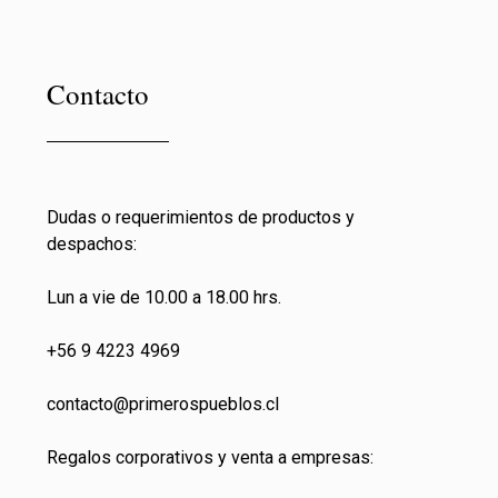
Contacto
Dudas o requerimientos de productos y
despachos:
Lun a vie de 10.00 a 18.00 hrs.
+56 9 4223 4969
contacto@primeros
pueblos.cl
Regalos corporativos y venta a empresas: