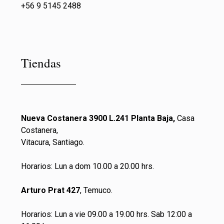
+56 9 5145 2488
Tiendas
Nueva Costanera 3900 L.241 Planta Baja,
Casa
Costanera,
Vitacura, Santiago.
Horarios: Lun a dom 10.00 a 20.00 hrs.
Arturo Prat 427
, Temuco.
Horarios: Lun a vie 09.00 a 19.00 hrs. Sab 12:00 a