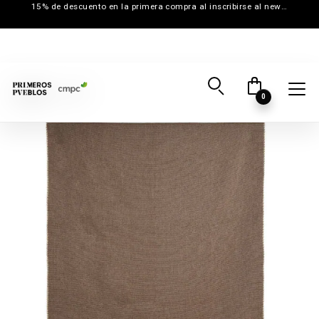
15% de descuento en la primera compra al inscribirse al newsletter
0