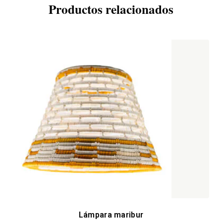
Productos relacionados
Lámpara maribur