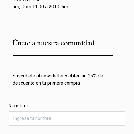
hrs, Dom 11:00 a 20:00 hrs.
Únete a nuestra comunidad
Suscríbete al newsletter y obtén un 15% de
descuento en tu primera compra.
Nombre