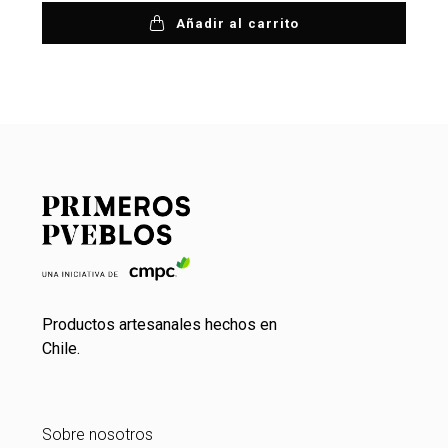
Añadir al carrito
Productos artesanales hechos en
Chile.
Sobre nosotros