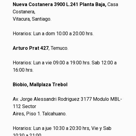
Nueva Costanera 3900 L.241 Planta Baja,
Casa
Costanera,
Vitacura, Santiago.
Horarios: Lun a dom 10.00 a 20.00 hrs.
Arturo Prat 427
, Temuco.
Horarios: Lun a vie 09.00 a 19.00 hrs. Sab 12:00 a
16:00 hrs.
Biobio, Mallplaza Trebol
Av. Jorge Alessandri Rodriguez 3177 Modulo MBL-
112 Sector
Aires, Piso 1. Talcahuano.
Horarios: Lun a jue 10:30 a 20:30 hrs, Vie y Sab
10:30 a 21:00