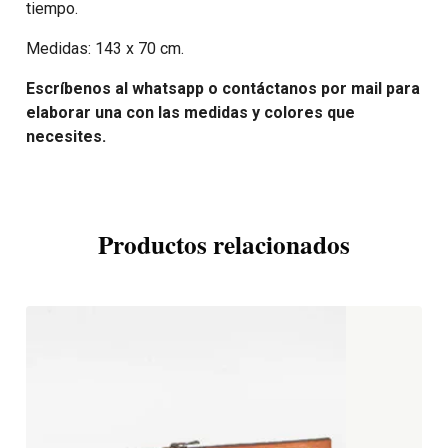
tiempo.
Medidas: 143 x 70 cm.
Escríbenos al whatsapp o contáctanos por mail para
elaborar una con las medidas y colores que
necesites.
Productos relacionados