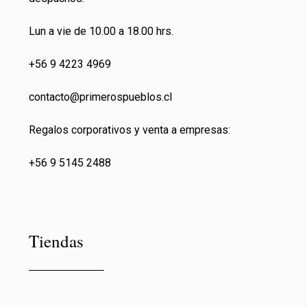
Lun a vie de 10.00 a 18.00 hrs.
+56 9 4223 4969
contacto@primeros
pueblos.cl
Regalos corporativos y venta a empresas:
+56 9 5145 2488
Tiendas