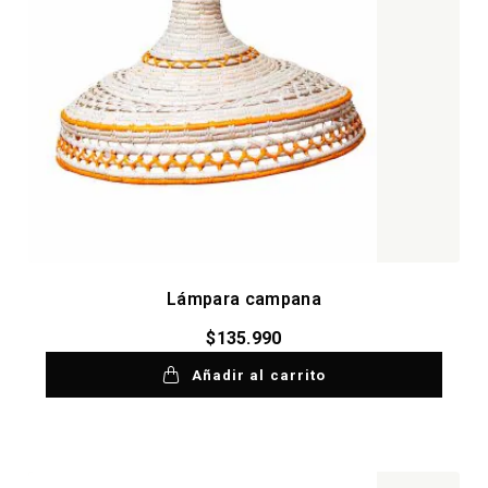
Lámpara campana
$
135.990
Añadir al carrito