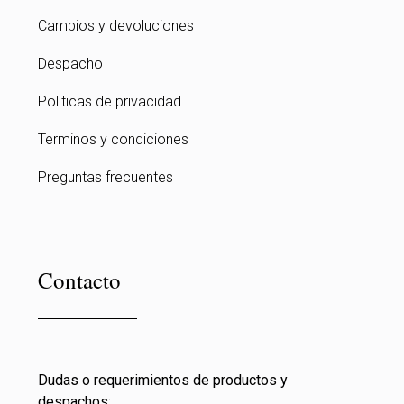
Cambios y devoluciones
Despacho
Politicas de privacidad
Terminos y condiciones
Preguntas frecuentes
Contacto
Dudas o requerimientos de productos y
despachos: