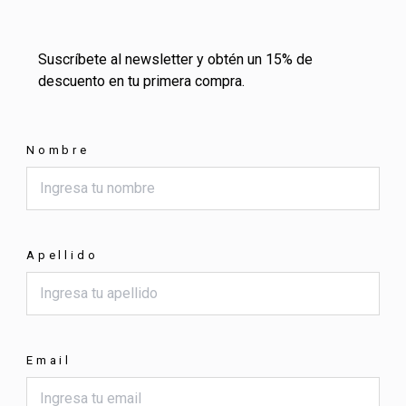
Suscríbete al newsletter y obtén un 15% de
descuento en tu primera compra.
Nombre
Apellido
Email