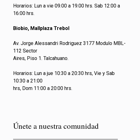
Horarios: Lun a vie 09.00 a 19.00 hrs. Sab 12:00 a
16:00 hrs.
Biobio, Mallplaza Trebol
Av. Jorge Alessandri Rodriguez 3177 Modulo MBL-
112 Sector
Aires, Piso 1. Talcahuano.
Horarios: Lun a jue 10:30 a 20:30 hrs, Vie y Sab
10:30 a 21:00
hrs, Dom 11:00 a 20:00 hrs.
Únete a nuestra comunidad