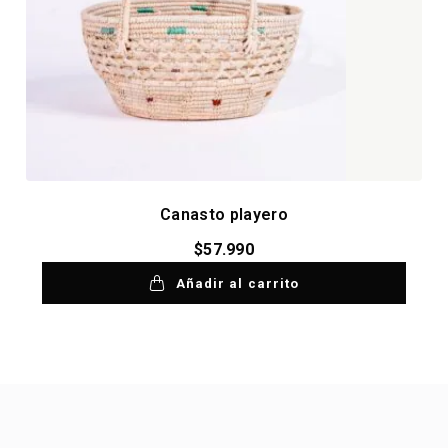
Canasto playero
$
57.990
Añadir al carrito