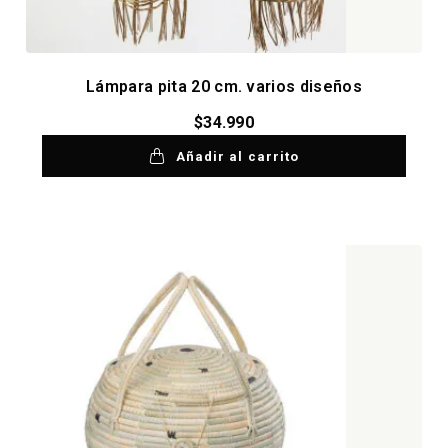
Lámpara pita 20 cm. varios diseños
$
34.990
Añadir al carrito