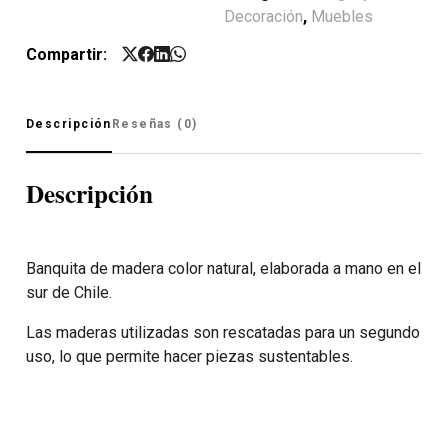
Decoración
,
Muebles
Compartir:
Descripción
Reseñas (0)
Descripción
Banquita de madera color natural, elaborada a mano en el
sur de Chile.
Las maderas utilizadas son rescatadas para un segundo
uso, lo que permite hacer piezas sustentables.