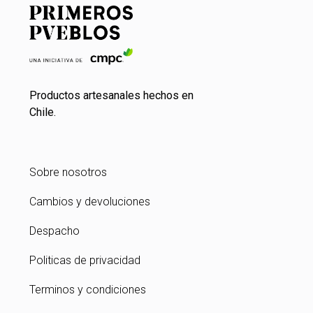
Productos artesanales hechos en
Chile.
Sobre nosotros
Cambios y devoluciones
Despacho
Politicas de privacidad
Terminos y condiciones