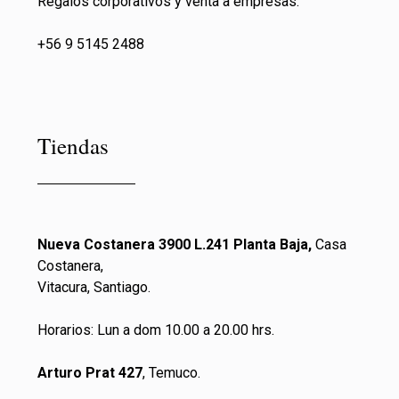
Regalos corporativos y venta a empresas:
+56 9 5145 2488
Tiendas
Nueva Costanera 3900 L.241 Planta Baja,
Casa
Costanera,
Vitacura, Santiago.
Horarios: Lun a dom 10.00 a 20.00 hrs.
Arturo Prat 427
, Temuco.