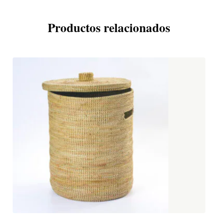
Productos relacionados