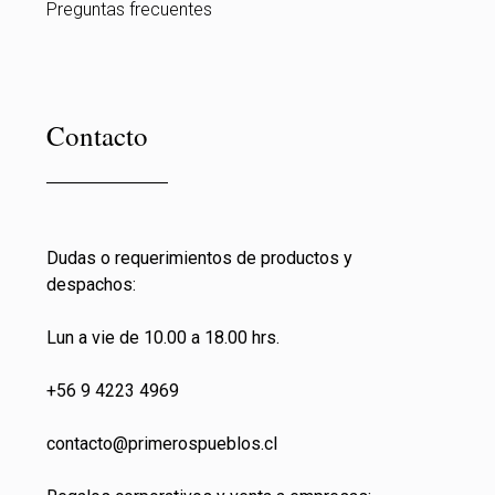
Preguntas frecuentes
Contacto
Dudas o requerimientos de productos y
despachos:
Lun a vie de 10.00 a 18.00 hrs.
+56 9 4223 4969
contacto@primeros
pueblos.cl