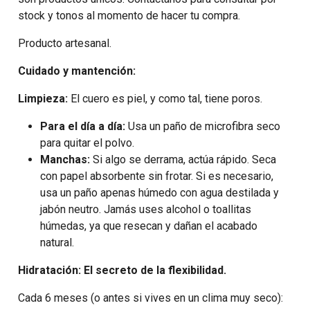
stock y tonos al momento de hacer tu compra.
Producto artesanal.
Cuidado y mantención:
Limpieza:
El cuero es piel, y como tal, tiene poros.
Para el día a día:
Usa un paño de microfibra seco
para quitar el polvo.
Manchas:
Si algo se derrama, actúa rápido. Seca
con papel absorbente sin frotar. Si es necesario,
usa un paño apenas húmedo con agua destilada y
jabón neutro. Jamás uses alcohol o toallitas
húmedas, ya que resecan y dañan el acabado
natural.
Hidratación: El secreto de la flexibilidad.
Cada 6 meses (o antes si vives en un clima muy seco):