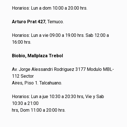
Horarios: Lun a dom 10.00 a 20.00 hrs.
Arturo Prat 427
, Temuco.
Horarios: Lun a vie 09.00 a 19.00 hrs. Sab 12:00 a
16:00 hrs.
Biobio, Mallplaza Trebol
Av. Jorge Alessandri Rodriguez 3177 Modulo MBL-
112 Sector
Aires, Piso 1. Talcahuano.
Horarios: Lun a jue 10:30 a 20:30 hrs, Vie y Sab
10:30 a 21:00
hrs, Dom 11:00 a 20:00 hrs.