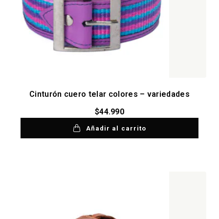
Cinturón cuero telar colores – variedades
$
44.990
Añadir al carrito