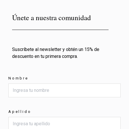
Únete a nuestra comunidad
Suscríbete al newsletter y obtén un 15% de
descuento en tu primera compra.
Nombre
Apellido