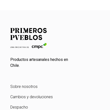
Productos artesanales hechos en
Chile.
Sobre nosotros
Cambios y devoluciones
Despacho