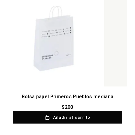
Bolsa papel Primeros Pueblos mediana
$
200
Añadir al carrito