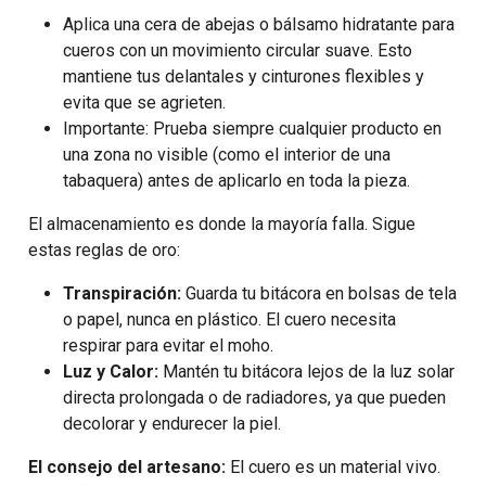
Aplica una cera de abejas o
bálsamo hidratante para
cueros
con un movimiento circular suave. Esto
mantiene tus delantales y cinturones flexibles y
evita que se agrieten.
Importante: Prueba siempre cualquier producto en
una zona no visible (como el interior de una
tabaquera) antes de aplicarlo en toda la pieza.
El almacenamiento es donde la mayoría falla. Sigue
estas reglas de oro:
Transpiración:
Guarda tu bitácora en bolsas de tela
o papel, nunca en plástico. El cuero necesita
respirar para evitar el moho.
Luz y Calor:
Mantén tu bitácora lejos de la luz solar
directa prolongada o de radiadores, ya que pueden
decolorar y endurecer la piel.
El consejo del artesano:
El cuero es un material vivo.