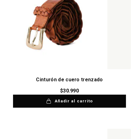
Cinturón de cuero trenzado
$
30.990
Añadir al carrito