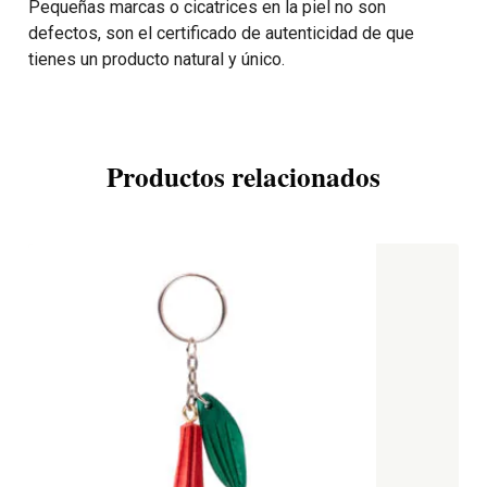
Pequeñas marcas o cicatrices en la piel no son
defectos, son el certificado de autenticidad de que
tienes un producto natural y único.
Productos relacionados