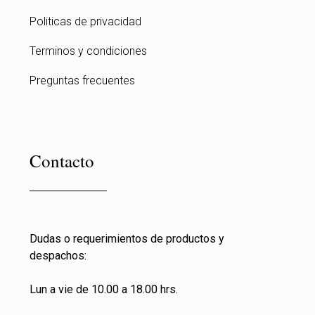
Politicas de privacidad
Terminos y condiciones
Preguntas frecuentes
Contacto
Dudas o requerimientos de productos y
despachos:
Lun a vie de 10.00 a 18.00 hrs.