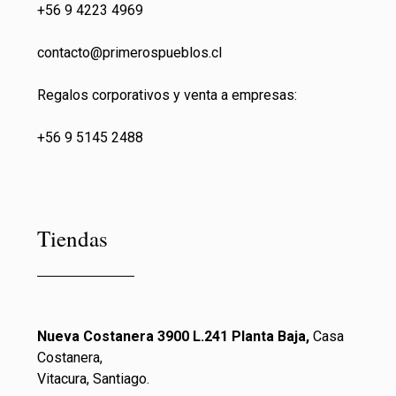
+56 9 4223 4969
contacto@primeros
pueblos.cl
Regalos corporativos y venta a empresas:
+56 9 5145 2488
Tiendas
Nueva Costanera 3900 L.241 Planta Baja,
Casa
Costanera,
Vitacura, Santiago.