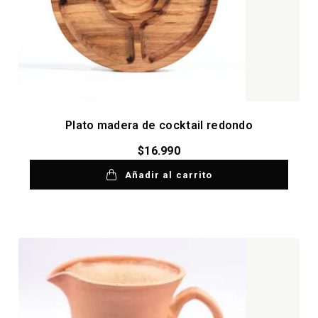
Plato madera de cocktail redondo
$
16.990
Añadir al carrito