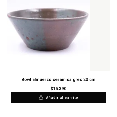
Bowl almuerzo cerámica gres 20 cm
$
15.390
Añadir al carrito