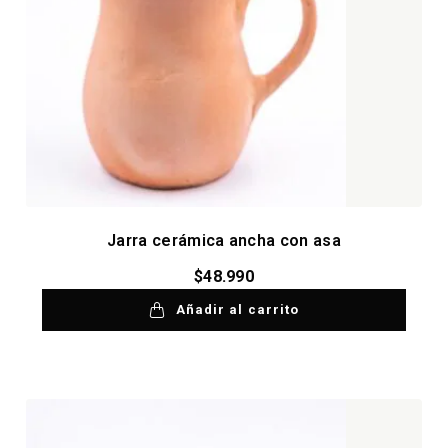
Jarra cerámica ancha con asa
$
48.990
Añadir al carrito