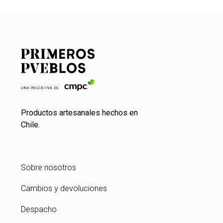
Productos artesanales hechos en
Chile.
Sobre nosotros
Cambios y devoluciones
Despacho