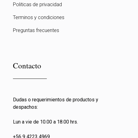
Politicas de privacidad
Terminos y condiciones
Preguntas frecuentes
Contacto
Dudas o requerimientos de productos y
despachos:
Lun a vie de 10.00 a 18.00 hrs.
+56 9 4223 4969