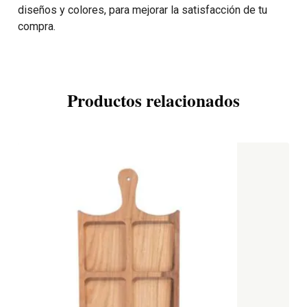
diseños y colores, para mejorar la satisfacción de tu
compra.
Productos relacionados