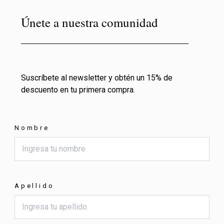
Únete a nuestra comunidad
Suscríbete al newsletter y obtén un 15% de
descuento en tu primera compra.
Nombre
Apellido