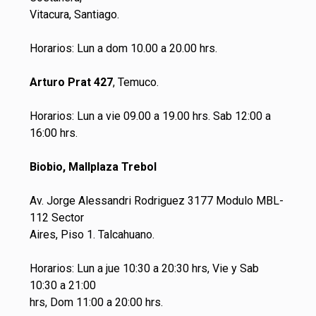
Vitacura, Santiago.
Horarios: Lun a dom 10.00 a 20.00 hrs.
Arturo Prat 427
, Temuco.
Horarios: Lun a vie 09.00 a 19.00 hrs. Sab 12:00 a
16:00 hrs.
Biobio, Mallplaza Trebol
Av. Jorge Alessandri Rodriguez 3177 Modulo MBL-
112 Sector
Aires, Piso 1. Talcahuano.
Horarios: Lun a jue 10:30 a 20:30 hrs, Vie y Sab
10:30 a 21:00
hrs, Dom 11:00 a 20:00 hrs.