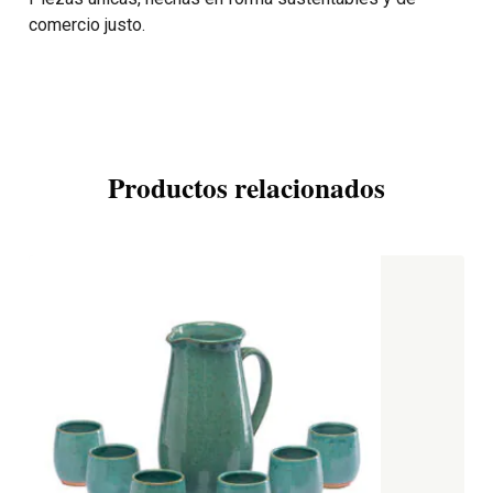
comercio justo.
Productos relacionados