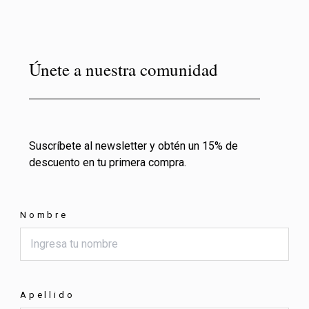
Únete a nuestra comunidad
Suscríbete al newsletter y obtén un 15% de
descuento en tu primera compra.
Nombre
Apellido