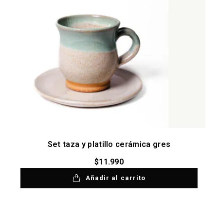
Set taza y platillo cerámica gres
$
11.990
Añadir al carrito