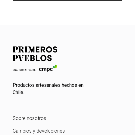
Productos artesanales hechos en
Chile.
Sobre nosotros
Cambios y devoluciones