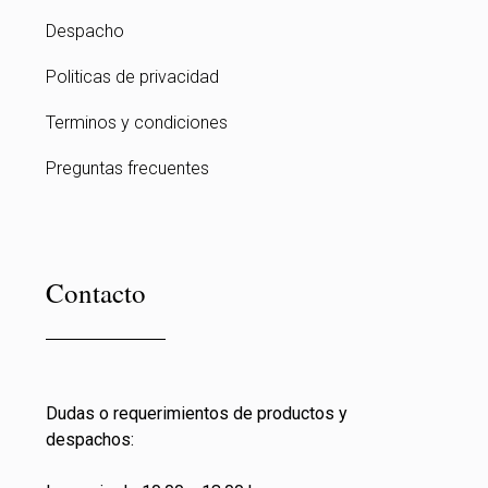
Despacho
Politicas de privacidad
Terminos y condiciones
Preguntas frecuentes
Contacto
Dudas o requerimientos de productos y
despachos: