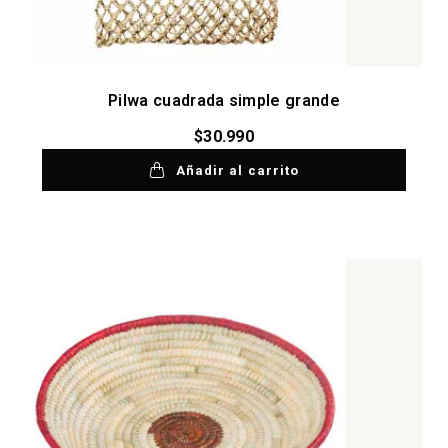
Pilwa cuadrada simple grande
$
30.990
Añadir al carrito