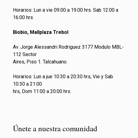
Horarios: Lun a vie 09.00 a 19.00 hrs. Sab 12:00 a
16:00 hrs.
Biobio, Mallplaza Trebol
Av. Jorge Alessandri Rodriguez 3177 Modulo MBL-
112 Sector
Aires, Piso 1. Talcahuano.
Horarios: Lun a jue 10:30 a 20:30 hrs, Vie y Sab
10:30 a 21:00
hrs, Dom 11:00 a 20:00 hrs.
Únete a nuestra comunidad