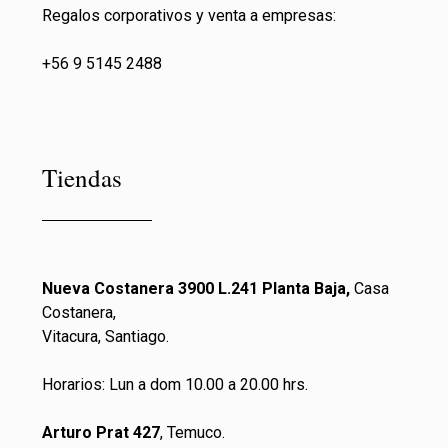
Regalos corporativos y venta a empresas:
+56 9 5145 2488
Tiendas
Nueva Costanera 3900 L.241 Planta Baja,
Casa
Costanera,
Vitacura, Santiago.
Horarios: Lun a dom 10.00 a 20.00 hrs.
Arturo Prat 427
, Temuco.