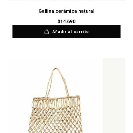
Gallina cerámica natural
$
14.690
Añadir al carrito