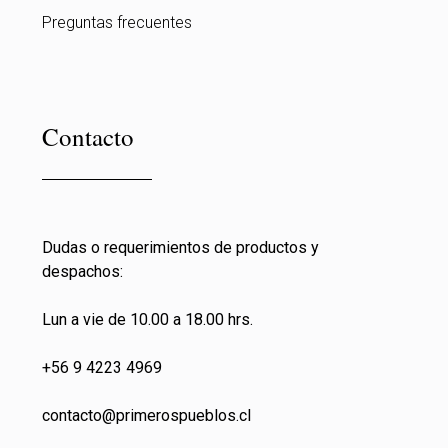
Preguntas frecuentes
Contacto
Dudas o requerimientos de productos y
despachos:
Lun a vie de 10.00 a 18.00 hrs.
+56 9 4223 4969
contacto@primeros
pueblos.cl