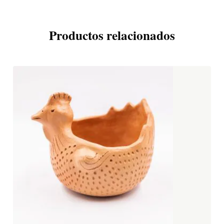
Productos relacionados