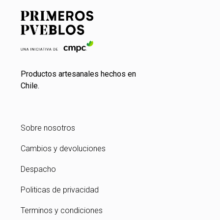
Productos artesanales hechos en
Chile.
Sobre nosotros
Cambios y devoluciones
Despacho
Politicas de privacidad
Terminos y condiciones