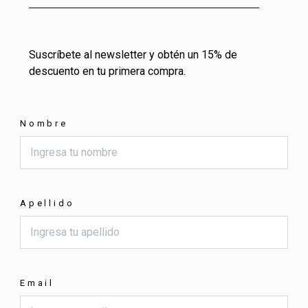
Suscríbete al newsletter y obtén un 15% de
descuento en tu primera compra.
Nombre
Apellido
Email