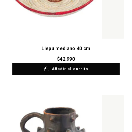
Llepu mediano 40 cm
$
42.990
Añadir al carrito