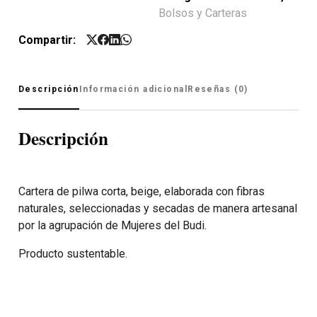
Bolsos y Carteras
Compartir:
Descripción
Información adicional
Reseñas (0)
Descripción
Cartera de pilwa corta, beige, elaborada con fibras
naturales, seleccionadas y secadas de manera artesanal
por la agrupación de Mujeres del Budi.
Producto sustentable.