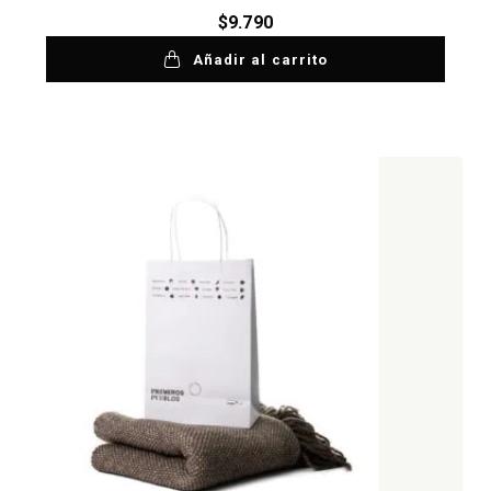
$
9.790
Añadir al carrito