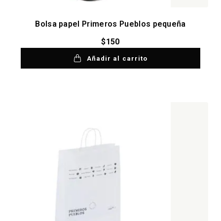
Bolsa papel Primeros Pueblos pequeña
$
150
Añadir al carrito