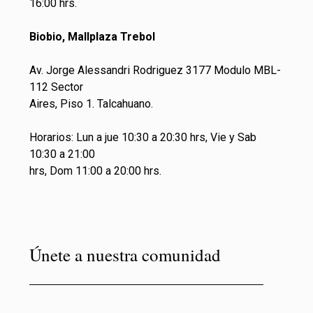
16:00 hrs.
Biobio, Mallplaza Trebol
Av. Jorge Alessandri Rodriguez 3177 Modulo MBL-
112 Sector
Aires, Piso 1. Talcahuano.
Horarios: Lun a jue 10:30 a 20:30 hrs, Vie y Sab
10:30 a 21:00
hrs, Dom 11:00 a 20:00 hrs.
Únete a nuestra comunidad