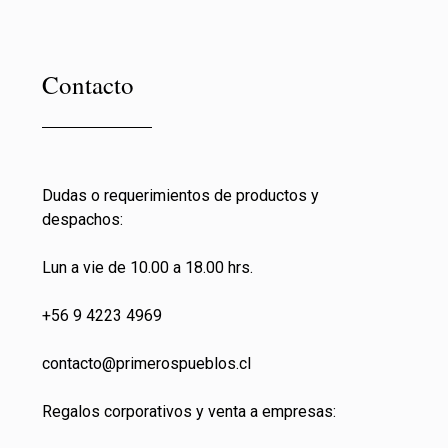
Contacto
Dudas o requerimientos de productos y
despachos:
Lun a vie de 10.00 a 18.00 hrs.
+56 9 4223 4969
contacto@primeros
pueblos.cl
Regalos corporativos y venta a empresas: