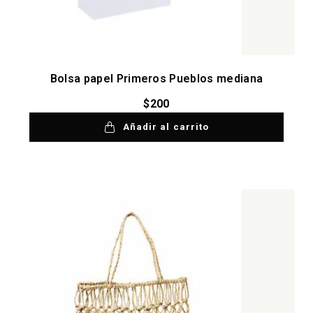
Bolsa papel Primeros Pueblos mediana
$
200
Añadir al carrito