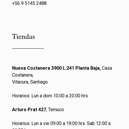
+56 9 5145 2488
Tiendas
Nueva Costanera 3900 L.241 Planta Baja,
Casa
Costanera,
Vitacura, Santiago.
Horarios: Lun a dom 10.00 a 20.00 hrs.
Arturo Prat 427
, Temuco.
Horarios: Lun a vie 09.00 a 19.00 hrs. Sab 12:00 a