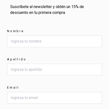
Suscríbete al newsletter y obtén un 15% de
descuento en tu primera compra.
Nombre
Apellido
Email