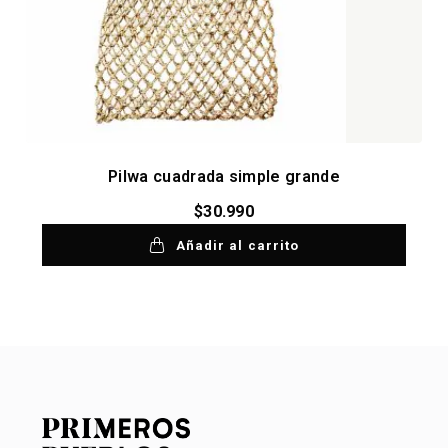
Pilwa cuadrada simple grande
$
30.990
Añadir al carrito