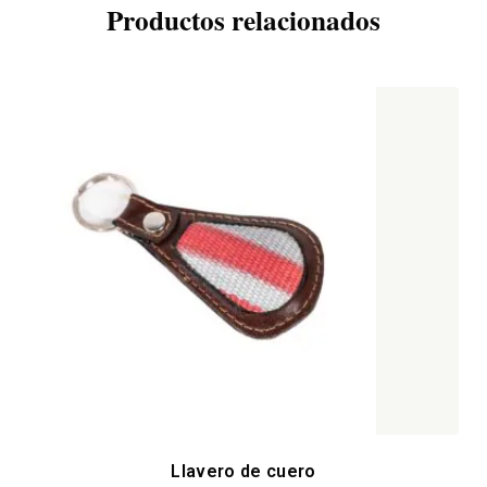
Productos relacionados
Llavero de cuero