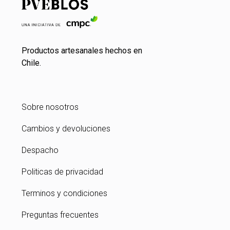
Productos artesanales hechos en
Chile.
Sobre nosotros
Cambios y devoluciones
Despacho
Politicas de privacidad
Terminos y condiciones
Preguntas frecuentes