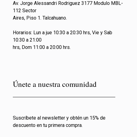
Av. Jorge Alessandri Rodriguez 3177 Modulo MBL-
112 Sector
Aires, Piso 1. Talcahuano.
Horarios: Lun a jue 10:30 a 20:30 hrs, Vie y Sab
10:30 a 21:00
hrs, Dom 11:00 a 20:00 hrs.
Únete a nuestra comunidad
Suscríbete al newsletter y obtén un 15% de
descuento en tu primera compra.