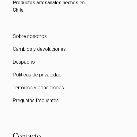
Productos artesanales hechos en
Chile.
Sobre nosotros
Cambios y devoluciones
Despacho
Politicas de privacidad
Terminos y condiciones
Preguntas frecuentes
Contacto