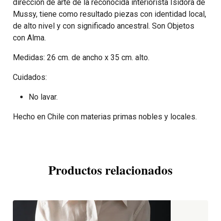
dirección de arte de la reconocida interiorista Isidora de
Mussy, tiene como resultado piezas con identidad local,
de alto nivel y con significado ancestral. Son Objetos
con Alma.
Medidas: 26 cm. de ancho x 35 cm. alto.
Cuidados:
No lavar.
Hecho en Chile con materias primas nobles y locales.
Productos relacionados