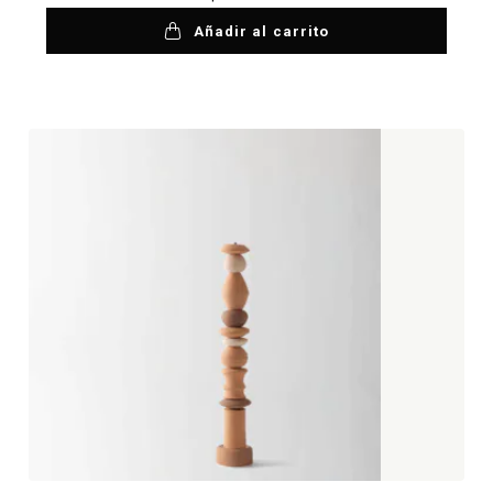
Añadir al carrito