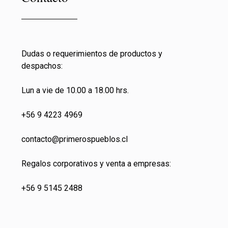
Dudas o requerimientos de productos y
despachos:
Lun a vie de 10.00 a 18.00 hrs.
+56 9 4223 4969
contacto@primeros
pueblos.cl
Regalos corporativos y venta a empresas:
+56 9 5145 2488