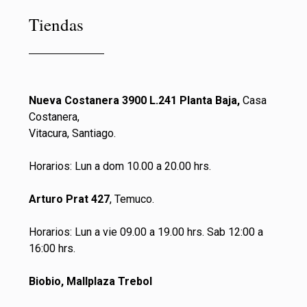
Tiendas
Nueva Costanera 3900 L.241 Planta Baja,
Casa
Costanera,
Vitacura, Santiago.
Horarios: Lun a dom 10.00 a 20.00 hrs.
Arturo Prat 427
, Temuco.
Horarios: Lun a vie 09.00 a 19.00 hrs. Sab 12:00 a
16:00 hrs.
Biobio, Mallplaza Trebol