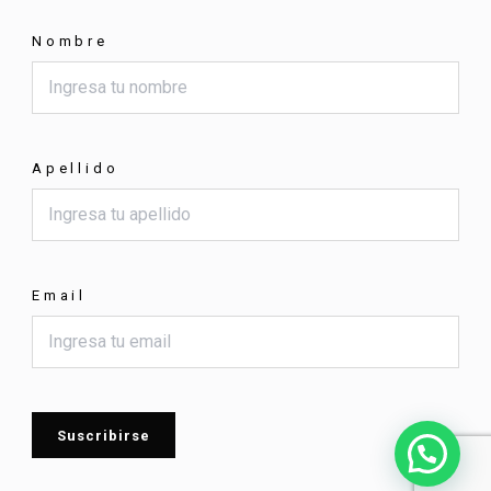
Nombre
Apellido
Email
Suscribirse