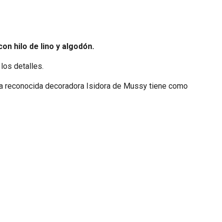
on hilo de lino y algodón.
los detalles.
e la reconocida decoradora Isidora de Mussy tiene como