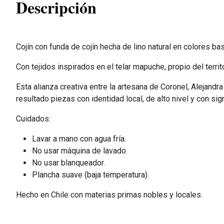
Descripción
Cojín con funda de cojín hecha de lino natural en colores b
Con tejidos inspirados en el telar mapuche, propio del territ
Esta alianza creativa entre la artesana de Coronel, Alejan
resultado piezas con identidad local, de alto nivel y con sig
Cuidados:
Lavar a mano con agua fría.
No usar máquina de lavado.
No usar blanqueador.
Plancha suave (baja temperatura).
Hecho en Chile con materias primas nobles y locales.