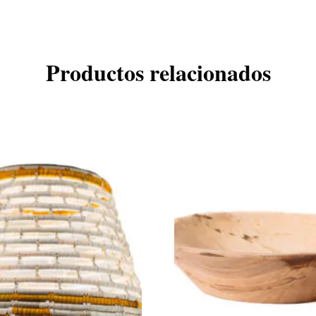
Productos relacionados