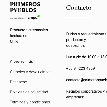
Contacto
Productos artesanales
Dudas o requerimientos
hechos en
productos y
Chile.
despachos:
Lun a vie de 10.00 a 18.0
Sobre nosotros
+56 9 4223 4969
Cambios y devoluciones
contacto@primeros
pueb
Despacho
Regalos corporativos y 
Politicas de privacidad
empresas:
Terminos y condiciones