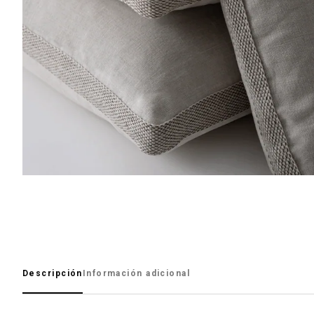
Descripción
Información adicional