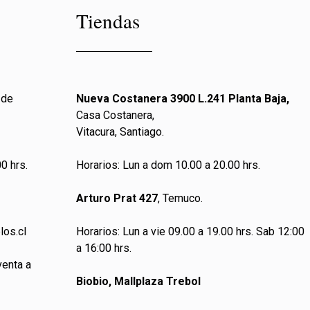
Tiendas
 de
Nueva Costanera 3900 L.241 Planta Baja,
Casa Costanera,
Vitacura, Santiago.
0 hrs.
Horarios: Lun a dom 10.00 a 20.00 hrs.
Arturo Prat 427
, Temuco.
los.cl
Horarios: Lun a vie 09.00 a 19.00 hrs. Sab 12:00
a 16:00 hrs.
venta a
Biobio, Mallplaza Trebol