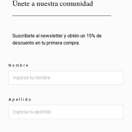
Únete a nuestra comunidad
Suscríbete al newsletter y obtén un 15% de
descuento en tu primera compra.
Nombre
Apellido