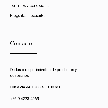
Terminos y condiciones
Preguntas frecuentes
Contacto
Dudas o requerimientos de productos y
despachos:
Lun a vie de 10.00 a 18.00 hrs.
+56 9 4223 4969