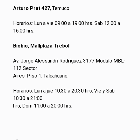
Arturo Prat 427
, Temuco.
Horarios: Lun a vie 09.00 a 19.00 hrs. Sab 12:00 a
16:00 hrs.
Biobio, Mallplaza Trebol
Av. Jorge Alessandri Rodriguez 3177 Modulo MBL-
112 Sector
Aires, Piso 1. Talcahuano.
Horarios: Lun a jue 10:30 a 20:30 hrs, Vie y Sab
10:30 a 21:00
hrs, Dom 11:00 a 20:00 hrs.