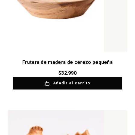
Frutera de madera de cerezo pequeña
$
32.990
Añadir al carrito