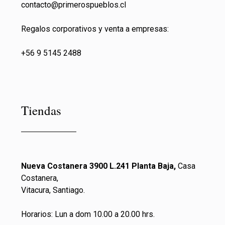
contacto@primeros
pueblos.cl
Regalos corporativos y venta a empresas:
+56 9 5145 2488
Tiendas
Nueva Costanera 3900 L.241 Planta Baja,
Casa
Costanera,
Vitacura, Santiago.
Horarios: Lun a dom 10.00 a 20.00 hrs.