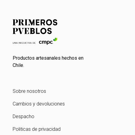
Productos artesanales hechos en
Chile.
Sobre nosotros
Cambios y devoluciones
Despacho
Politicas de privacidad