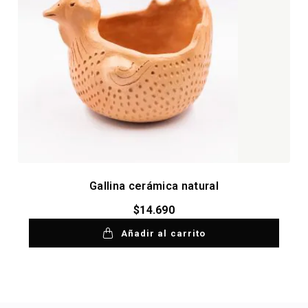
Gallina cerámica natural
$
14.690
Añadir al carrito