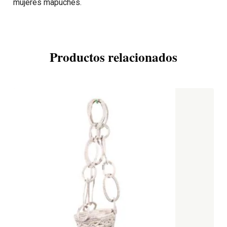
mujeres mapuches.
Productos relacionados