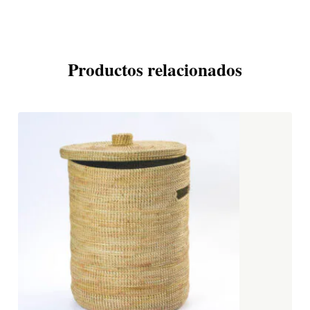
Productos relacionados