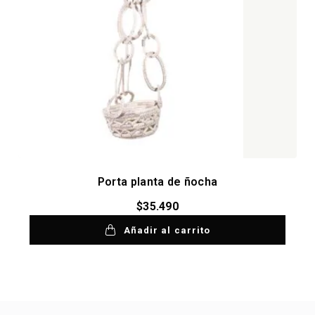
Porta planta de ñocha
$
35.490
Añadir al carrito