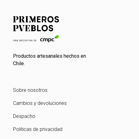
Productos artesanales hechos en
Chile.
Sobre nosotros
Cambios y devoluciones
Despacho
Politicas de privacidad