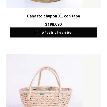
Canasto chupón XL con tapa
$
198.090
Añadir al carrito