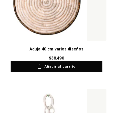
Aduja 40 cm varios diseños
$
38.490
Añadir al carrito