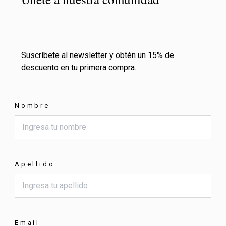
Suscríbete al newsletter y obtén un 15% de
descuento en tu primera compra.
Nombre
Apellido
Email