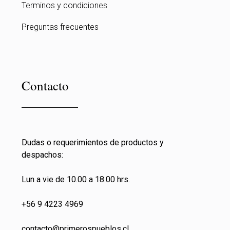
Terminos y condiciones
Preguntas frecuentes
Contacto
Dudas o requerimientos de productos y
despachos:
Lun a vie de 10.00 a 18.00 hrs.
+56 9 4223 4969
contacto@primeros
pueblos.cl