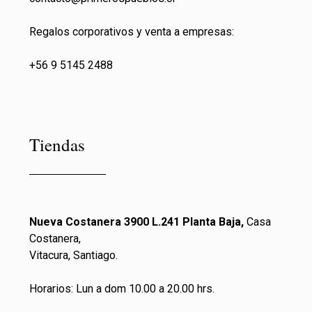
Regalos corporativos y venta a empresas:
+56 9 5145 2488
Tiendas
Nueva Costanera 3900 L.241 Planta Baja,
Casa
Costanera,
Vitacura, Santiago.
Horarios: Lun a dom 10.00 a 20.00 hrs.