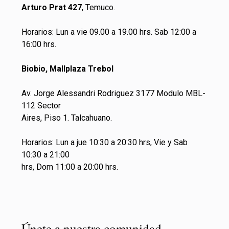
Arturo Prat 427
, Temuco.
Horarios: Lun a vie 09.00 a 19.00 hrs. Sab 12:00 a
16:00 hrs.
Biobio, Mallplaza Trebol
Av. Jorge Alessandri Rodriguez 3177 Modulo MBL-
112 Sector
Aires, Piso 1. Talcahuano.
Horarios: Lun a jue 10:30 a 20:30 hrs, Vie y Sab
10:30 a 21:00
hrs, Dom 11:00 a 20:00 hrs.
Únete a nuestra comunidad