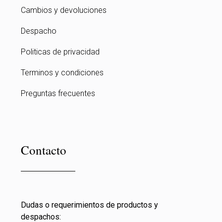
Cambios y devoluciones
Despacho
Politicas de privacidad
Terminos y condiciones
Preguntas frecuentes
Contacto
Dudas o requerimientos de productos y
despachos: