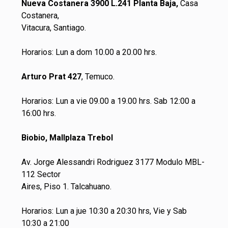
Nueva Costanera 3900 L.241 Planta Baja,
Casa
Costanera,
Vitacura, Santiago.
Horarios: Lun a dom 10.00 a 20.00 hrs.
Arturo Prat 427
, Temuco.
Horarios: Lun a vie 09.00 a 19.00 hrs. Sab 12:00 a
16:00 hrs.
Biobio, Mallplaza Trebol
Av. Jorge Alessandri Rodriguez 3177 Modulo MBL-
112 Sector
Aires, Piso 1. Talcahuano.
Horarios: Lun a jue 10:30 a 20:30 hrs, Vie y Sab
10:30 a 21:00