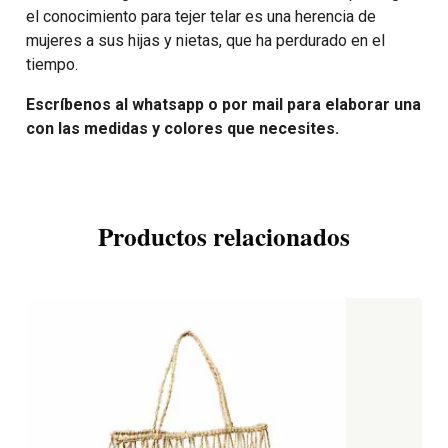
el conocimiento para tejer telar es una herencia de
mujeres a sus hijas y nietas, que ha perdurado en el
tiempo.
Escríbenos al whatsapp o por mail para elaborar una
con las medidas y colores que necesites.
Productos relacionados