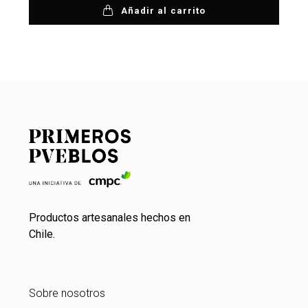
Añadir al carrito
Productos artesanales hechos en
Chile.
Sobre nosotros