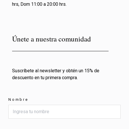
hrs, Dom 11:00 a 20:00 hrs.
Únete a nuestra comunidad
Suscríbete al newsletter y obtén un 15% de
descuento en tu primera compra.
Nombre