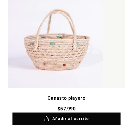
Canasto playero
$
57.990
Añadir al carrito