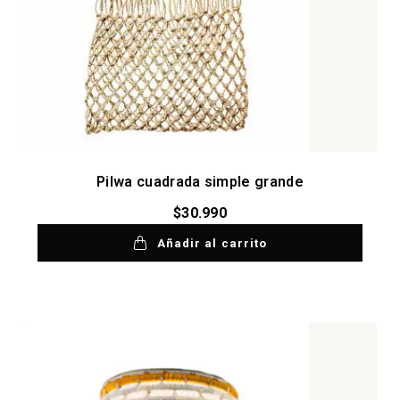
Pilwa cuadrada simple grande
$
30.990
Añadir al carrito