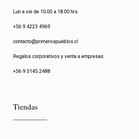
Lun a vie de 10.00 a 18.00 hrs.
+56 9 4223 4969
contacto@primeros
pueblos.cl
Regalos corporativos y venta a empresas:
+56 9 5145 2488
Tiendas