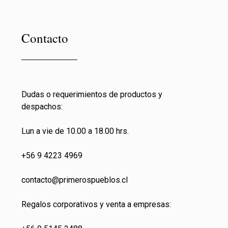
Contacto
Dudas o requerimientos de productos y
despachos:
Lun a vie de 10.00 a 18.00 hrs.
+56 9 4223 4969
contacto@primeros
pueblos.cl
Regalos corporativos y venta a empresas: