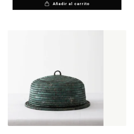
Añadir al carrito