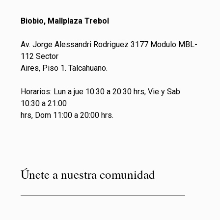
Biobio, Mallplaza Trebol
Av. Jorge Alessandri Rodriguez 3177 Modulo MBL-
112 Sector
Aires, Piso 1. Talcahuano.
Horarios: Lun a jue 10:30 a 20:30 hrs, Vie y Sab
10:30 a 21:00
hrs, Dom 11:00 a 20:00 hrs.
Únete a nuestra comunidad