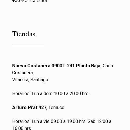
+56 9 5145 2488
Tiendas
Nueva Costanera 3900 L.241 Planta Baja,
Casa
Costanera,
Vitacura, Santiago.
Horarios: Lun a dom 10.00 a 20.00 hrs.
Arturo Prat 427
, Temuco.
Horarios: Lun a vie 09.00 a 19.00 hrs. Sab 12:00 a
16:00 hrs.