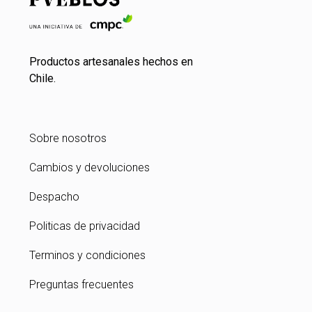
Productos artesanales hechos en
Chile.
Sobre nosotros
Cambios y devoluciones
Despacho
Politicas de privacidad
Terminos y condiciones
Preguntas frecuentes