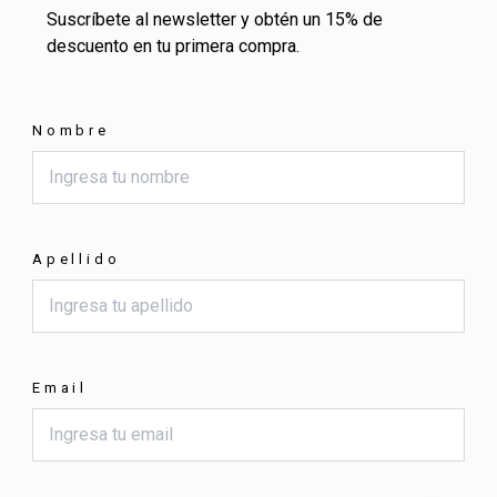
Suscríbete al newsletter y obtén un 15% de
descuento en tu primera compra.
Nombre
Apellido
Email