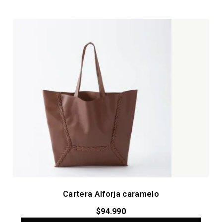
Cartera Alforja caramelo
$
94.990