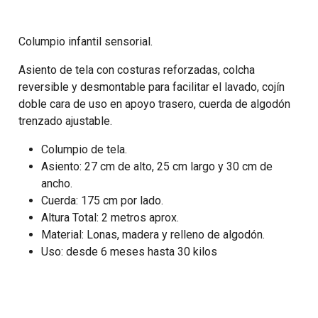
Columpio infantil sensorial.
Asiento de tela con costuras reforzadas, colcha
reversible y desmontable para facilitar el lavado, cojín
doble cara de uso en apoyo trasero, cuerda de algodón
trenzado ajustable.
Columpio de tela.
Asiento: 27 cm de alto, 25 cm largo y 30 cm de
ancho.
Cuerda: 175 cm por lado.
Altura Total: 2 metros aprox.
Material: Lonas, madera y relleno de algodón.
Uso: desde 6 meses hasta 30 kilos