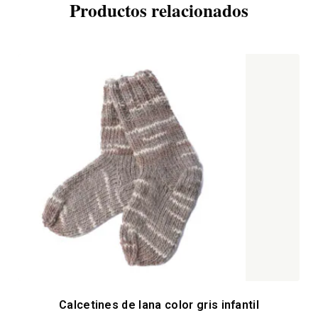
Productos relacionados
Calcetines de lana color gris infantil