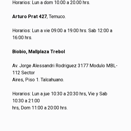
Horarios: Lun a dom 10.00 a 20.00 hrs.
Arturo Prat 427
, Temuco.
Horarios: Lun a vie 09.00 a 19.00 hrs. Sab 12:00 a
16:00 hrs.
Biobio, Mallplaza Trebol
Av. Jorge Alessandri Rodriguez 3177 Modulo MBL-
112 Sector
Aires, Piso 1. Talcahuano.
Horarios: Lun a jue 10:30 a 20:30 hrs, Vie y Sab
10:30 a 21:00
hrs, Dom 11:00 a 20:00 hrs.