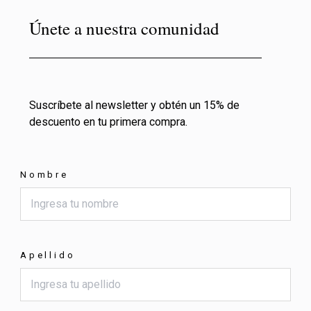
Únete a nuestra comunidad
Suscríbete al newsletter y obtén un 15% de
descuento en tu primera compra.
Nombre
Apellido