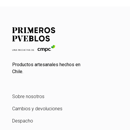
Productos artesanales hechos en
Chile.
Sobre nosotros
Cambios y devoluciones
Despacho