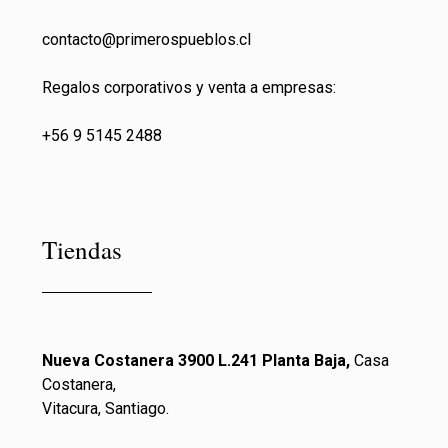
contacto@primeros
pueblos.cl
Regalos corporativos y venta a empresas:
+56 9 5145 2488
Tiendas
Nueva Costanera 3900 L.241 Planta Baja,
Casa
Costanera,
Vitacura, Santiago.