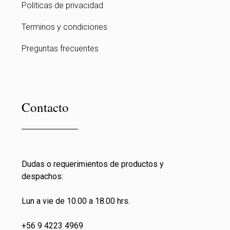
Politicas de privacidad
Terminos y condiciones
Preguntas frecuentes
Contacto
Dudas o requerimientos de productos y
despachos:
Lun a vie de 10.00 a 18.00 hrs.
+56 9 4223 4969