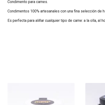
Condimento para carnes.
Condimentos 100% artesanales con una fina selección de hi
Es perfecta para aliñar cualquier tipo de carne: a la olla, al hor