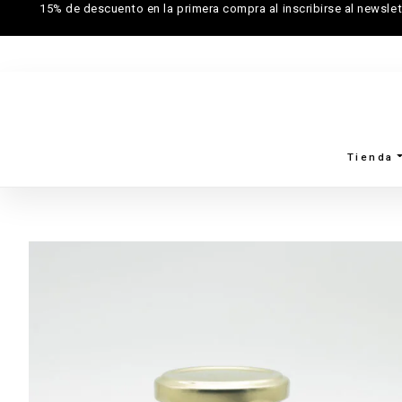
15% de descuento en la primera compra al inscribirse al newslet
Tienda