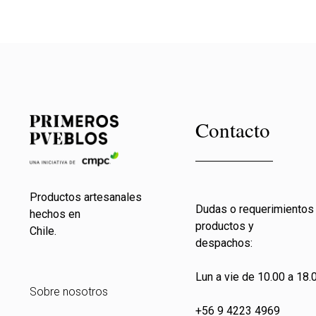
Contacto
Productos artesanales
Dudas o requerimientos
hechos en
productos y
Chile.
despachos:
Lun a vie de 10.00 a 18.0
Sobre nosotros
+56 9 4223 4969