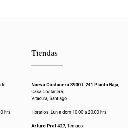
Tiendas
 de
Nueva Costanera 3900 L.241 Planta Baja,
Casa Costanera,
Vitacura, Santiago.
0 hrs.
Horarios: Lun a dom 10.00 a 20.00 hrs.
Arturo Prat 427
, Temuco.