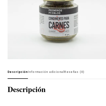
Descripción
Información adicional
Reseñas (0)
Descripción