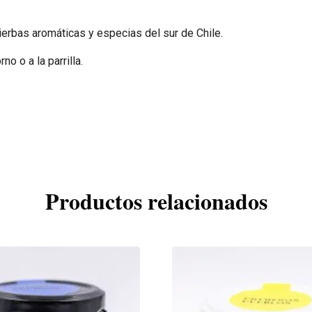
erbas aromáticas y especias del sur de Chile.
no o a la parrilla.
Productos relacionados