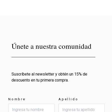
Únete a nuestra comunidad
Suscríbete al newsletter y obtén un 15% de
descuento en tu primera compra.
Nombre
Apellido