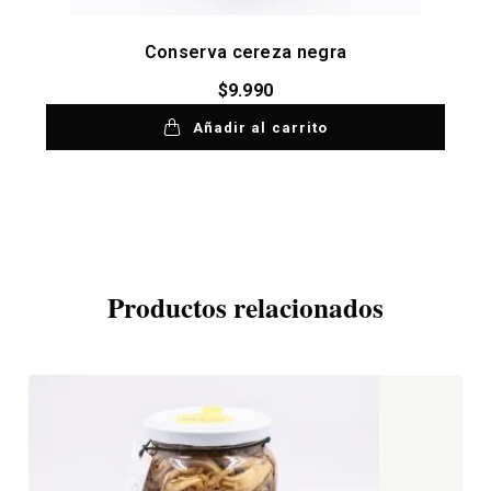
Conserva cereza negra
$
9.990
Añadir al carrito
Productos relacionados