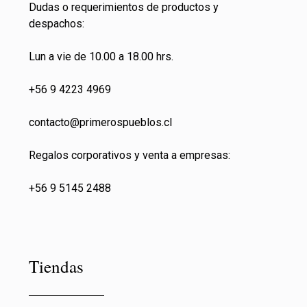
Dudas o requerimientos de productos y
despachos:
Lun a vie de 10.00 a 18.00 hrs.
+56 9 4223 4969
contacto@primeros
pueblos.cl
Regalos corporativos y venta a empresas:
+56 9 5145 2488
Tiendas