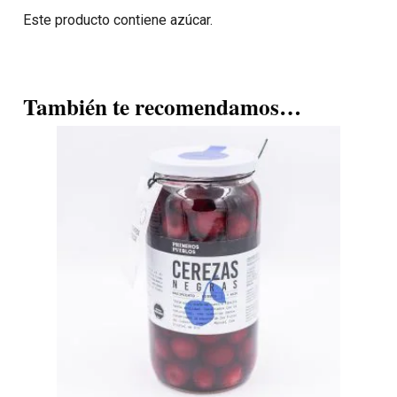
Este producto contiene azúcar.
También te recomendamos…