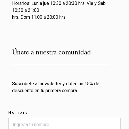
Horarios: Lun a jue 10:30 a 20:30 hrs, Vie y Sab
10:30 a 21:00
hrs, Dom 11:00 a 20:00 hrs.
Únete a nuestra comunidad
Suscríbete al newsletter y obtén un 15% de
descuento en tu primera compra.
Nombre