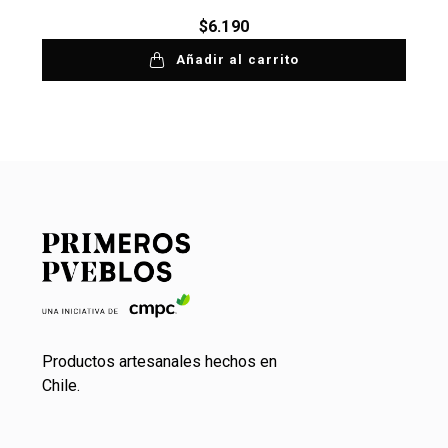
$
6.190
Añadir al carrito
Productos artesanales hechos en
Chile.