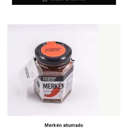
Merkén ahumado