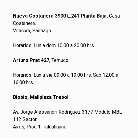
Nueva Costanera 3900 L.241 Planta Baja,
Casa
Costanera,
Vitacura, Santiago.
Horarios: Lun a dom 10.00 a 20.00 hrs.
Arturo Prat 427
, Temuco.
Horarios: Lun a vie 09.00 a 19.00 hrs. Sab 12:00 a
16:00 hrs.
Biobio, Mallplaza Trebol
Av. Jorge Alessandri Rodriguez 3177 Modulo MBL-
112 Sector
Aires, Piso 1. Talcahuano.