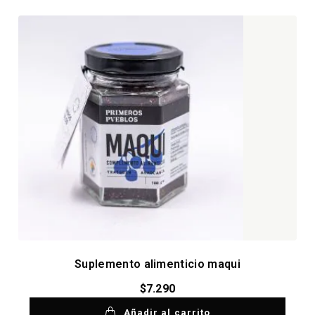
Suplemento alimenticio maqui
$
7.290
Añadir al carrito