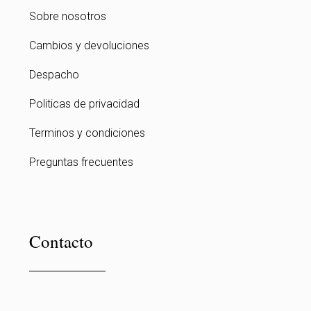
Sobre nosotros
Cambios y devoluciones
Despacho
Politicas de privacidad
Terminos y condiciones
Preguntas frecuentes
Contacto