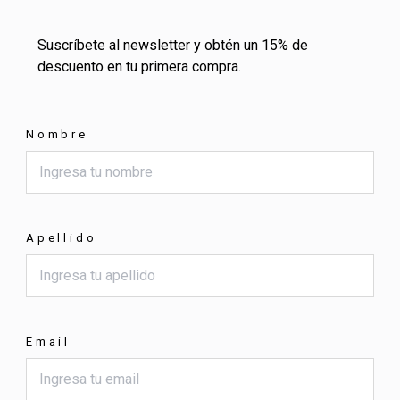
Suscríbete al newsletter y obtén un 15% de
descuento en tu primera compra.
Nombre
Apellido
Email