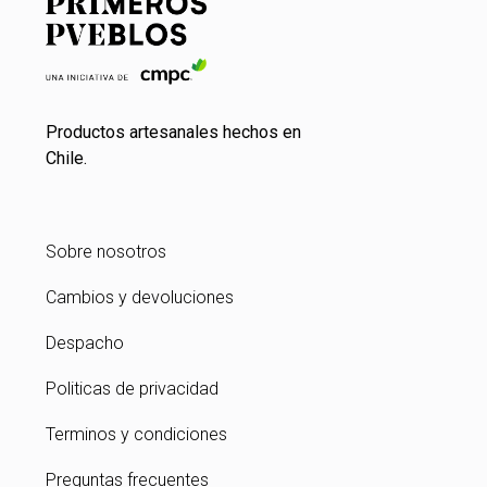
Productos artesanales hechos en
Chile.
Sobre nosotros
Cambios y devoluciones
Despacho
Politicas de privacidad
Terminos y condiciones
Preguntas frecuentes