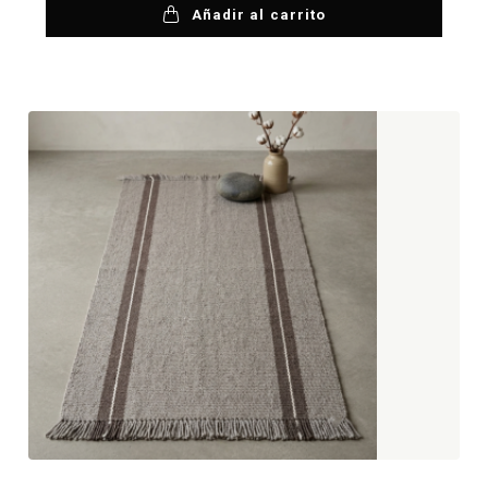
Añadir al carrito