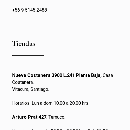
+56 9 5145 2488
Tiendas
Nueva Costanera 3900 L.241 Planta Baja,
Casa
Costanera,
Vitacura, Santiago.
Horarios: Lun a dom 10.00 a 20.00 hrs.
Arturo Prat 427
, Temuco.