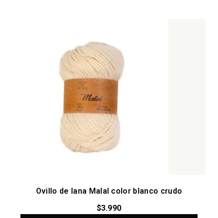
Ovillo de lana Malal color blanco crudo
$
3.990