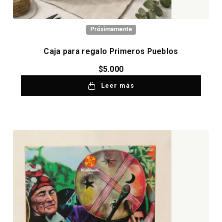
Próximamente
Caja para regalo Primeros Pueblos
$
5.000
Leer más