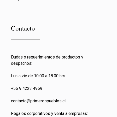
Contacto
Dudas o requerimientos de productos y
despachos:
Lun a vie de 10.00 a 18.00 hrs.
+56 9 4223 4969
contacto@primeros
pueblos.cl
Regalos corporativos y venta a empresas: