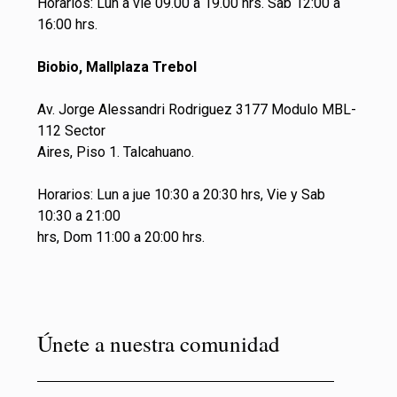
Horarios: Lun a vie 09.00 a 19.00 hrs. Sab 12:00 a
16:00 hrs.
Biobio, Mallplaza Trebol
Av. Jorge Alessandri Rodriguez 3177 Modulo MBL-
112 Sector
Aires, Piso 1. Talcahuano.
Horarios: Lun a jue 10:30 a 20:30 hrs, Vie y Sab
10:30 a 21:00
hrs, Dom 11:00 a 20:00 hrs.
Únete a nuestra comunidad