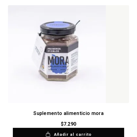
Suplemento alimenticio mora
$
7.290
Añadir al carrito