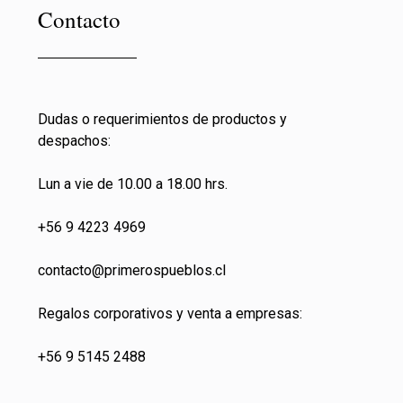
Contacto
Dudas o requerimientos de productos y
despachos:
Lun a vie de 10.00 a 18.00 hrs.
+56 9 4223 4969
contacto@primeros
pueblos.cl
Regalos corporativos y venta a empresas:
+56 9 5145 2488