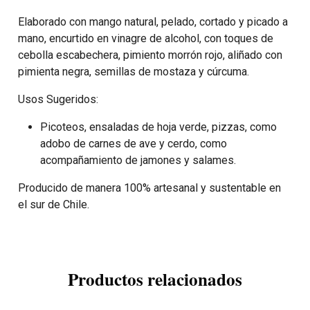
Elaborado con mango natural, pelado, cortado y picado a
mano, encurtido en vinagre de alcohol, con toques de
cebolla escabechera, pimiento morrón rojo, aliñado con
pimienta negra, semillas de mostaza y cúrcuma.
Usos Sugeridos:
Picoteos, ensaladas de hoja verde, pizzas, como
adobo de carnes de ave y cerdo, como
acompañamiento de jamones y salames.
Producido de manera 100% artesanal y sustentable en
el sur de Chile.
Productos relacionados