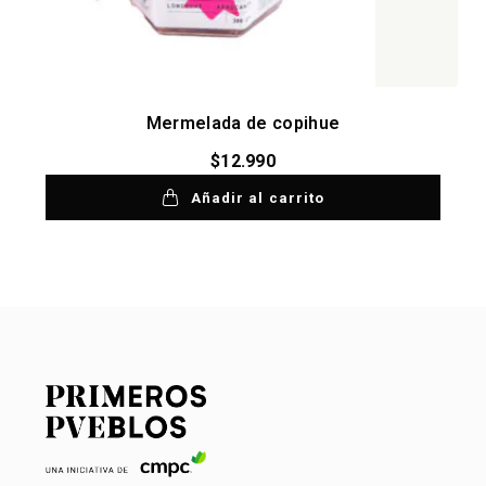
Mermelada de copihue
$
12.990
Añadir al carrito