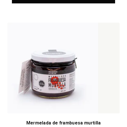
Mermelada de frambuesa murtilla