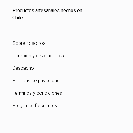
Productos artesanales hechos en
Chile.
Sobre nosotros
Cambios y devoluciones
Despacho
Politicas de privacidad
Terminos y condiciones
Preguntas frecuentes