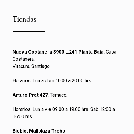
Tiendas
Nueva Costanera 3900 L.241 Planta Baja,
Casa
Costanera,
Vitacura, Santiago.
Horarios: Lun a dom 10.00 a 20.00 hrs.
Arturo Prat 427
, Temuco.
Horarios: Lun a vie 09.00 a 19.00 hrs. Sab 12:00 a
16:00 hrs.
Biobio, Mallplaza Trebol