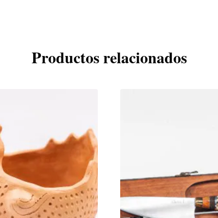
Productos relacionados