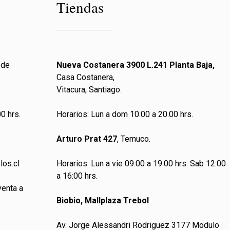
Tiendas
 de
Nueva Costanera 3900 L.241 Planta Baja,
Casa Costanera,
Vitacura, Santiago.
0 hrs.
Horarios: Lun a dom 10.00 a 20.00 hrs.
Arturo Prat 427
, Temuco.
los.cl
Horarios: Lun a vie 09.00 a 19.00 hrs. Sab 12:00
a 16:00 hrs.
venta a
Biobio, Mallplaza Trebol
Av. Jorge Alessandri Rodriguez 3177 Modulo