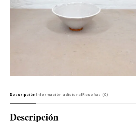
Descripción
Información adicional
Reseñas (0)
Descripción