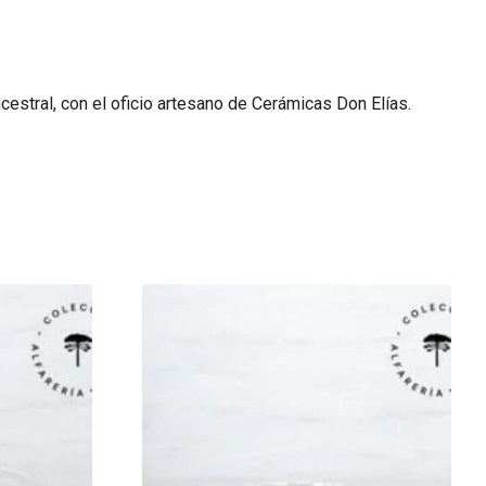
ncestral, con el oficio artesano de Cerámicas Don Elías.