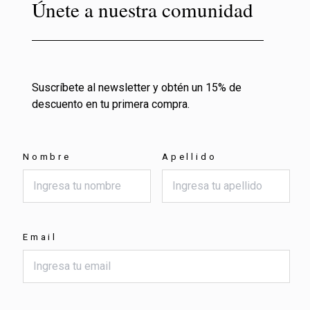
Únete a nuestra comunidad
Suscríbete al newsletter y obtén un 15% de
descuento en tu primera compra.
Nombre
Apellido
Email