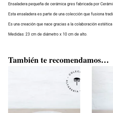
Ensaladera pequeña de cerámica gres fabricada por Cerámi
Esta ensaladera es parte de una colección que fusiona trad
Es una creación que nace gracias a la colaboración estética 
Medidas: 23 cm de diámetro x 10 cm de alto.
También te recomendamos…