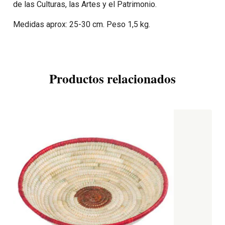
de las Culturas, las Artes y el Patrimonio.
Medidas aprox: 25-30 cm. Peso 1,5 kg.
Productos relacionados