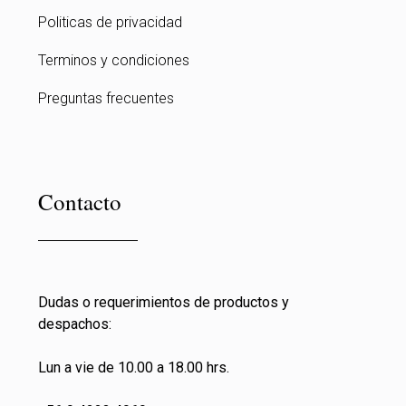
Politicas de privacidad
Terminos y condiciones
Preguntas frecuentes
Contacto
Dudas o requerimientos de productos y
despachos:
Lun a vie de 10.00 a 18.00 hrs.