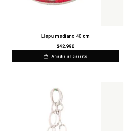
Llepu mediano 40 cm
$
42.990
Añadir al carrito