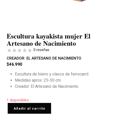
Escultura kayakista mujer El
Artesano de Nacimiento
0 reseñas
CREADOR:
EL ARTESANO DE NACIMIENTO
$
46.990
Escultura de hierro y clavos de ferrocarril.
Medidas aprox: 25-30 cm.
Creador: El Artesano de Nacimiento.
1 disponibles
Añadir al carrito