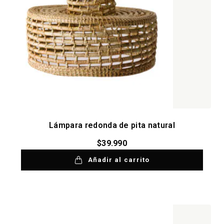
Lámpara redonda de pita natural
$
39.990
Añadir al carrito