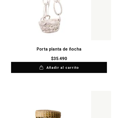
Porta planta de ñocha
$
35.490
Añadir al carrito