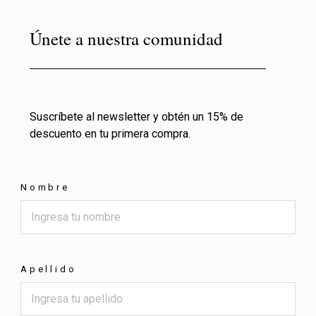
Únete a nuestra comunidad
Suscríbete al newsletter y obtén un 15% de
descuento en tu primera compra.
Nombre
Apellido