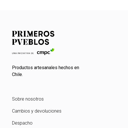
Productos artesanales hechos en
Chile.
Sobre nosotros
Cambios y devoluciones
Despacho