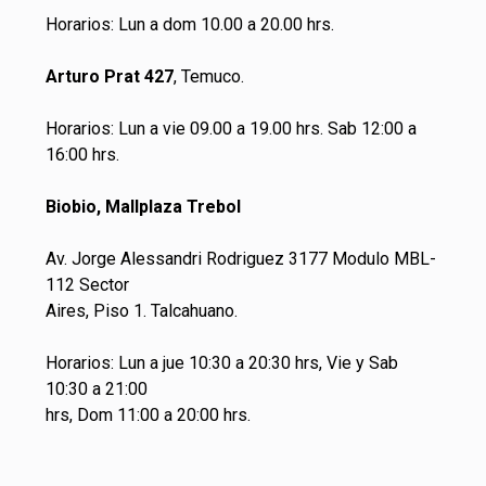
Horarios: Lun a dom 10.00 a 20.00 hrs.
Arturo Prat 427
, Temuco.
Horarios: Lun a vie 09.00 a 19.00 hrs. Sab 12:00 a
16:00 hrs.
Biobio, Mallplaza Trebol
Av. Jorge Alessandri Rodriguez 3177 Modulo MBL-
112 Sector
Aires, Piso 1. Talcahuano.
Horarios: Lun a jue 10:30 a 20:30 hrs, Vie y Sab
10:30 a 21:00
hrs, Dom 11:00 a 20:00 hrs.