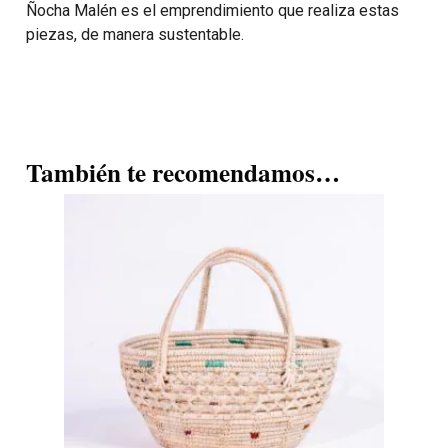
Ñocha Malén es el emprendimiento que realiza estas
piezas, de manera sustentable.
También te recomendamos…