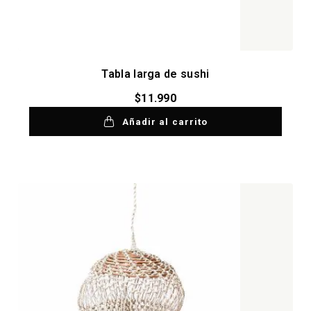
Tabla larga de sushi
$
11.990
Añadir al carrito