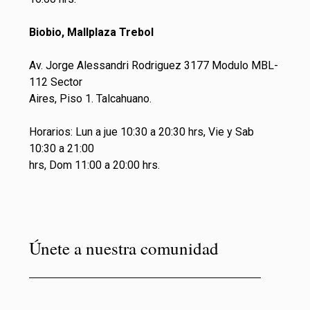
Biobio, Mallplaza Trebol
Av. Jorge Alessandri Rodriguez 3177 Modulo MBL-
112 Sector
Aires, Piso 1. Talcahuano.
Horarios: Lun a jue 10:30 a 20:30 hrs, Vie y Sab
10:30 a 21:00
hrs, Dom 11:00 a 20:00 hrs.
Únete a nuestra comunidad