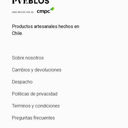
Productos artesanales hechos en
Chile.
Sobre nosotros
Cambios y devoluciones
Despacho
Politicas de privacidad
Terminos y condiciones
Preguntas frecuentes