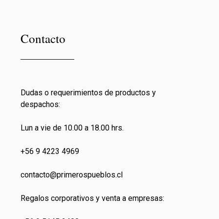
Contacto
Dudas o requerimientos de productos y
despachos:
Lun a vie de 10.00 a 18.00 hrs.
+56 9 4223 4969
contacto@primeros
pueblos.cl
Regalos corporativos y venta a empresas: