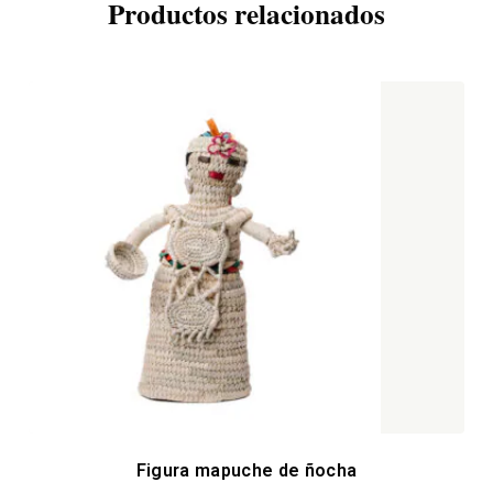
Productos relacionados
Figura mapuche de ñocha