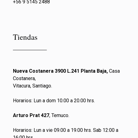
+56 9 5145 2488
Tiendas
Nueva Costanera 3900 L.241 Planta Baja,
Casa
Costanera,
Vitacura, Santiago.
Horarios: Lun a dom 10.00 a 20.00 hrs.
Arturo Prat 427
, Temuco.
Horarios: Lun a vie 09.00 a 19.00 hrs. Sab 12:00 a
16:00 hrs.