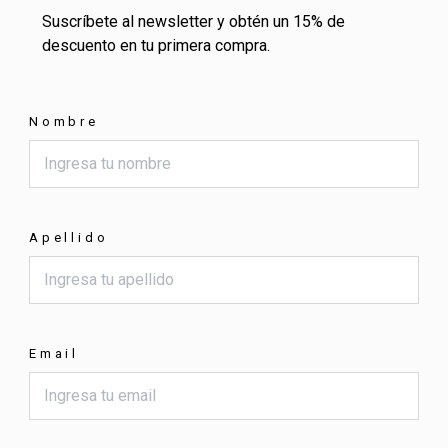
Suscríbete al newsletter y obtén un 15% de
descuento en tu primera compra.
Nombre
Apellido
Email