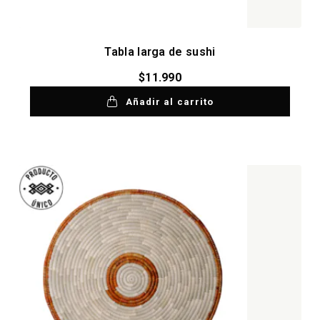
Tabla larga de sushi
$
11.990
Añadir al carrito