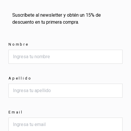
Suscríbete al newsletter y obtén un 15% de
descuento en tu primera compra.
Nombre
Apellido
Email