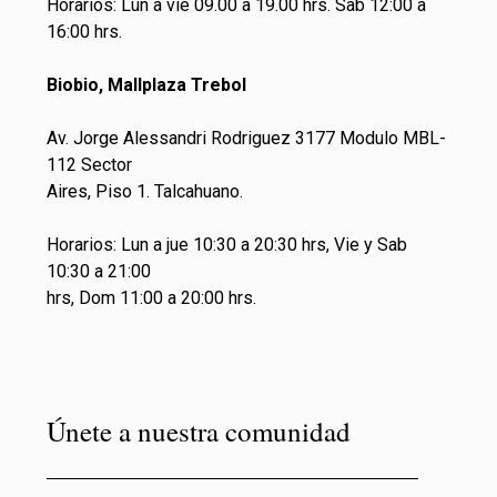
Horarios: Lun a vie 09.00 a 19.00 hrs. Sab 12:00 a
16:00 hrs.
Biobio, Mallplaza Trebol
Av. Jorge Alessandri Rodriguez 3177 Modulo MBL-
112 Sector
Aires, Piso 1. Talcahuano.
Horarios: Lun a jue 10:30 a 20:30 hrs, Vie y Sab
10:30 a 21:00
hrs, Dom 11:00 a 20:00 hrs.
Únete a nuestra comunidad