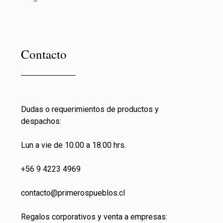
Contacto
Dudas o requerimientos de productos y
despachos:
Lun a vie de 10.00 a 18.00 hrs.
+56 9 4223 4969
contacto@primeros
pueblos.cl
Regalos corporativos y venta a empresas: