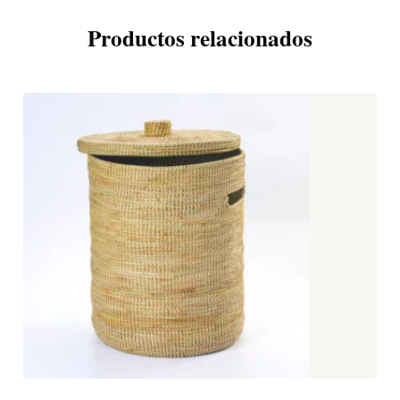
Productos relacionados