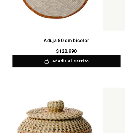
Aduja 80 cm bicolor
$
120.990
Añadir al carrito