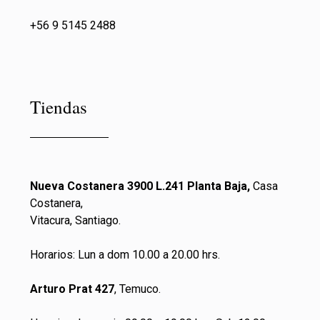
+56 9 5145 2488
Tiendas
Nueva Costanera 3900 L.241 Planta Baja,
Casa
Costanera,
Vitacura, Santiago.
Horarios: Lun a dom 10.00 a 20.00 hrs.
Arturo Prat 427
, Temuco.