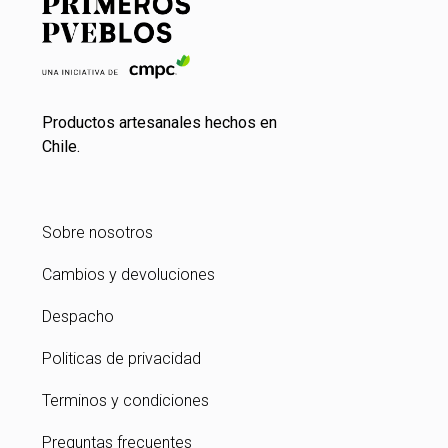
Productos artesanales hechos en
Chile.
Sobre nosotros
Cambios y devoluciones
Despacho
Politicas de privacidad
Terminos y condiciones
Preguntas frecuentes