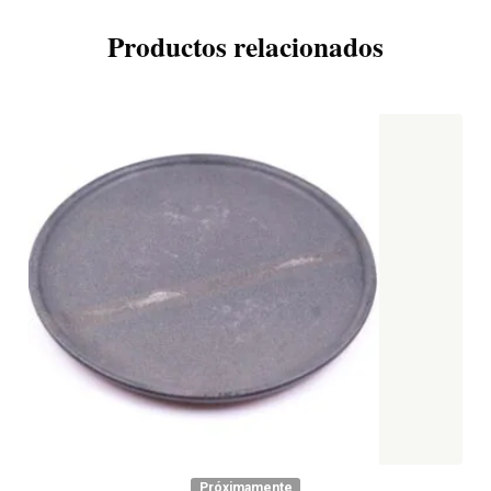
Productos relacionados
Próximamente