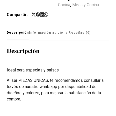
Cocina
,
Mesa y Cocina
Compartir:
Descripción
Información adicional
Reseñas (0)
Descripción
Ideal para especias y salsas.
Al ser PIEZAS ÚNICAS, te recomendamos consultar a
través de nuestro whatsapp por disponibilidad de
diseños y colores, para mejorar la satisfacción de tu
compra.