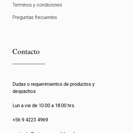
Terminos y condiciones
Preguntas frecuentes
Contacto
Dudas o requerimientos de productos y
despachos:
Lun a vie de 10.00 a 18.00 hrs.
+56 9 4223 4969