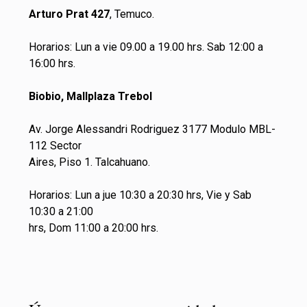
Arturo Prat 427
, Temuco.
Horarios: Lun a vie 09.00 a 19.00 hrs. Sab 12:00 a
16:00 hrs.
Biobio, Mallplaza Trebol
Av. Jorge Alessandri Rodriguez 3177 Modulo MBL-
112 Sector
Aires, Piso 1. Talcahuano.
Horarios: Lun a jue 10:30 a 20:30 hrs, Vie y Sab
10:30 a 21:00
hrs, Dom 11:00 a 20:00 hrs.