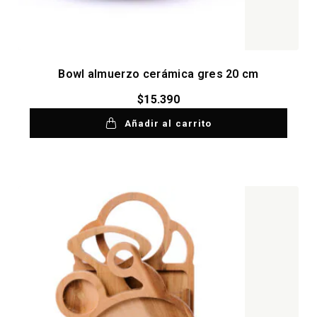
Bowl almuerzo cerámica gres 20 cm
$
15.390
Añadir al carrito