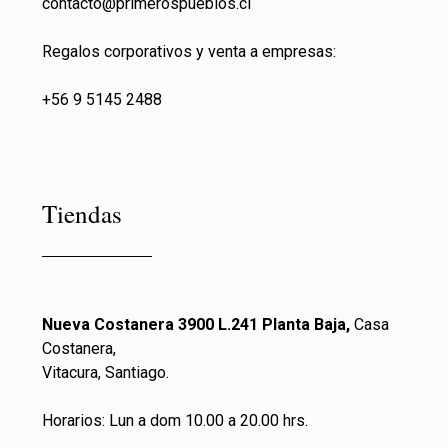
contacto@primeros
pueblos.cl
Regalos corporativos y venta a empresas:
+56 9 5145 2488
Tiendas
Nueva Costanera 3900 L.241 Planta Baja,
Casa
Costanera,
Vitacura, Santiago.
Horarios: Lun a dom 10.00 a 20.00 hrs.