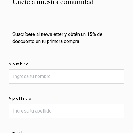
Únete a nuestra comunidad
Suscríbete al newsletter y obtén un 15% de
descuento en tu primera compra.
Nombre
Apellido
Email