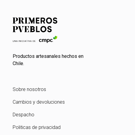
Productos artesanales hechos en
Chile.
Sobre nosotros
Cambios y devoluciones
Despacho
Politicas de privacidad