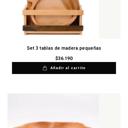
Set 3 tablas de madera pequeñas
$
36.190
Añadir al carrito