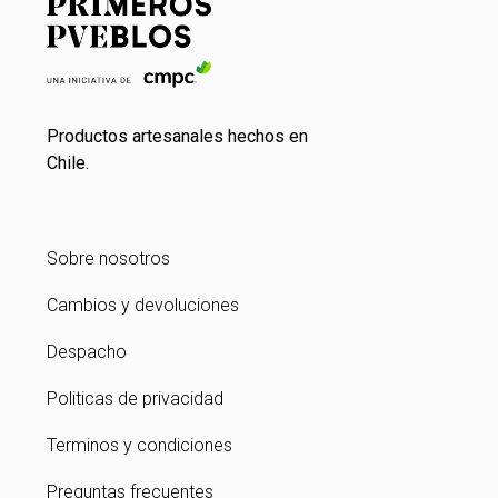
Productos artesanales hechos en
Chile.
Sobre nosotros
Cambios y devoluciones
Despacho
Politicas de privacidad
Terminos y condiciones
Preguntas frecuentes