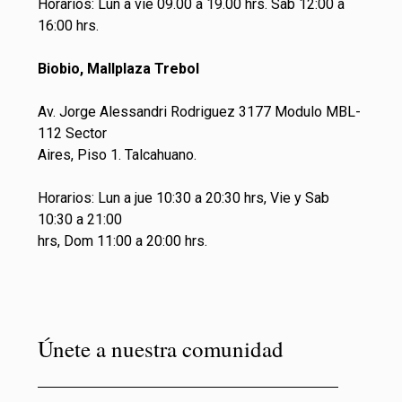
Horarios: Lun a vie 09.00 a 19.00 hrs. Sab 12:00 a
16:00 hrs.
Biobio, Mallplaza Trebol
Av. Jorge Alessandri Rodriguez 3177 Modulo MBL-
112 Sector
Aires, Piso 1. Talcahuano.
Horarios: Lun a jue 10:30 a 20:30 hrs, Vie y Sab
10:30 a 21:00
hrs, Dom 11:00 a 20:00 hrs.
Únete a nuestra comunidad