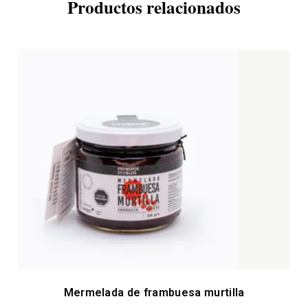
Productos relacionados
Mermelada de frambuesa murtilla