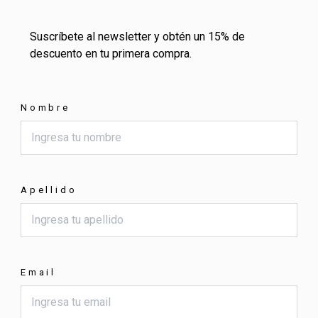
Suscríbete al newsletter y obtén un 15% de
descuento en tu primera compra.
Nombre
Apellido
Email