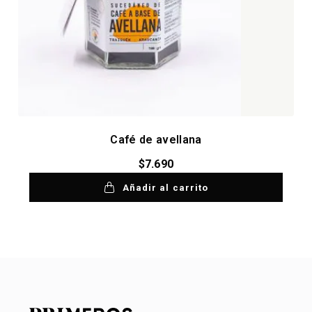
Café de avellana
$
7.690
Añadir al carrito