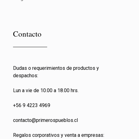
Contacto
Dudas o requerimientos de productos y
despachos:
Lun a vie de 10.00 a 18.00 hrs.
+56 9 4223 4969
contacto@primeros
pueblos.cl
Regalos corporativos y venta a empresas: