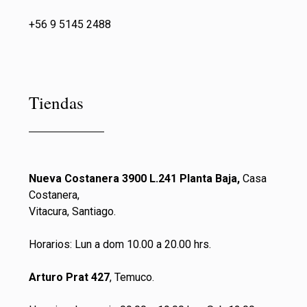
+56 9 5145 2488
Tiendas
Nueva Costanera 3900 L.241 Planta Baja,
Casa
Costanera,
Vitacura, Santiago.
Horarios: Lun a dom 10.00 a 20.00 hrs.
Arturo Prat 427
, Temuco.