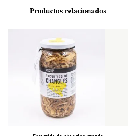
Productos relacionados