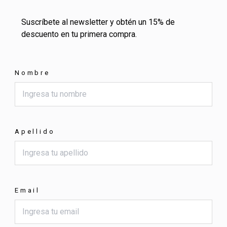
Suscríbete al newsletter y obtén un 15% de
descuento en tu primera compra.
Nombre
Apellido
Email