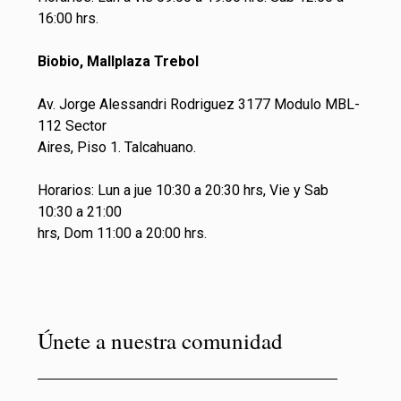
16:00 hrs.
Biobio, Mallplaza Trebol
Av. Jorge Alessandri Rodriguez 3177 Modulo MBL-
112 Sector
Aires, Piso 1. Talcahuano.
Horarios: Lun a jue 10:30 a 20:30 hrs, Vie y Sab
10:30 a 21:00
hrs, Dom 11:00 a 20:00 hrs.
Únete a nuestra comunidad