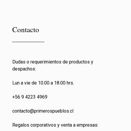
Contacto
Dudas o requerimientos de productos y
despachos:
Lun a vie de 10.00 a 18.00 hrs.
+56 9 4223 4969
contacto@primeros
pueblos.cl
Regalos corporativos y venta a empresas: