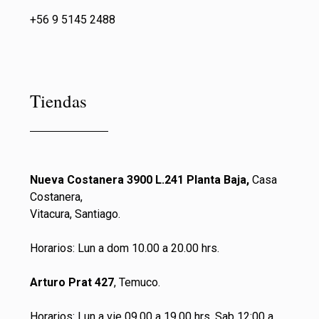
+56 9 5145 2488
Tiendas
Nueva Costanera 3900 L.241 Planta Baja,
Casa
Costanera,
Vitacura, Santiago.
Horarios: Lun a dom 10.00 a 20.00 hrs.
Arturo Prat 427
, Temuco.
Horarios: Lun a vie 09.00 a 19.00 hrs. Sab 12:00 a