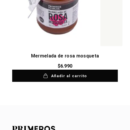
Mermelada de rosa mosqueta
$
6.990
Añadir al carrito