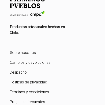
Productos artesanales hechos en
Chile.
Sobre nosotros
Cambios y devoluciones
Despacho
Politicas de privacidad
Terminos y condiciones
Preguntas frecuentes