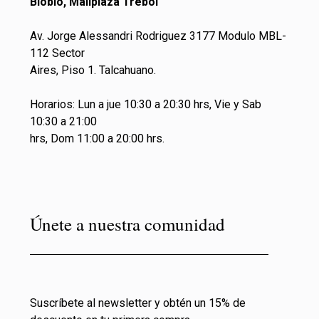
Biobio, Mallplaza Trebol
Av. Jorge Alessandri Rodriguez 3177 Modulo MBL-
112 Sector
Aires, Piso 1. Talcahuano.
Horarios: Lun a jue 10:30 a 20:30 hrs, Vie y Sab
10:30 a 21:00
hrs, Dom 11:00 a 20:00 hrs.
Únete a nuestra comunidad
Suscríbete al newsletter y obtén un 15% de