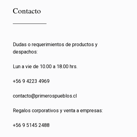
Contacto
Dudas o requerimientos de productos y
despachos:
Lun a vie de 10.00 a 18.00 hrs.
+56 9 4223 4969
contacto@primeros
pueblos.cl
Regalos corporativos y venta a empresas:
+56 9 5145 2488