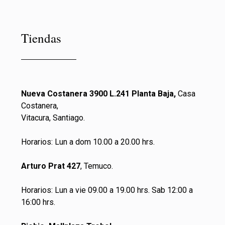
Tiendas
Nueva Costanera 3900 L.241 Planta Baja,
Casa
Costanera,
Vitacura, Santiago.
Horarios: Lun a dom 10.00 a 20.00 hrs.
Arturo Prat 427
, Temuco.
Horarios: Lun a vie 09.00 a 19.00 hrs. Sab 12:00 a
16:00 hrs.