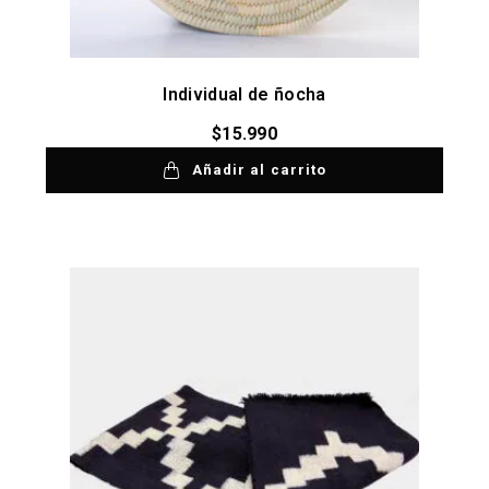
Individual de ñocha
$
15.990
Añadir al carrito