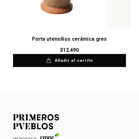
Porta utensilios cerámica gres
$
12.490
Añadir al carrito