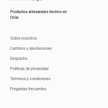
Productos artesanales hechos en
Chile.
Sobre nosotros
Cambios y devoluciones
Despacho
Politicas de privacidad
Terminos y condiciones
Preguntas frecuentes