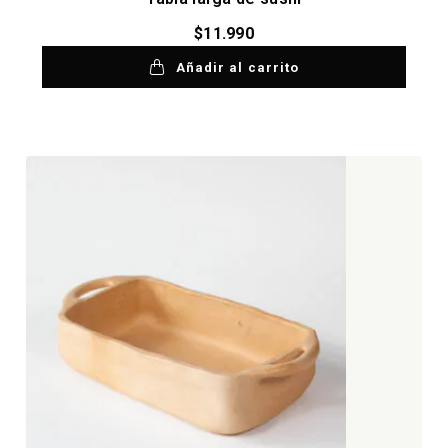
$
11.990
Añadir al carrito