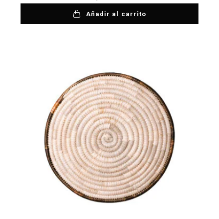
Añadir al carrito