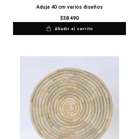
Aduja 40 cm varios diseños
$
38.490
Añadir al carrito