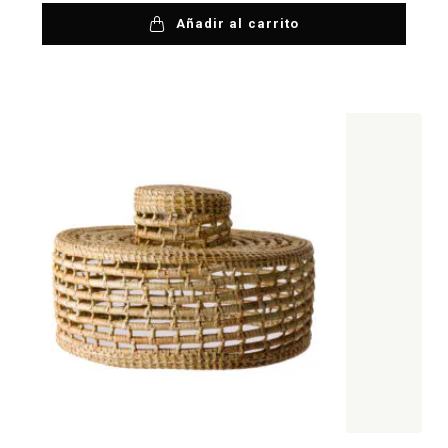
Añadir al carrito