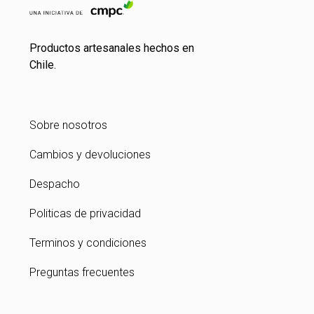
Productos artesanales hechos en
Chile.
Sobre nosotros
Cambios y devoluciones
Despacho
Politicas de privacidad
Terminos y condiciones
Preguntas frecuentes