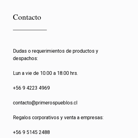
Contacto
Dudas o requerimientos de productos y
despachos:
Lun a vie de 10.00 a 18.00 hrs.
+56 9 4223 4969
contacto@primeros
pueblos.cl
Regalos corporativos y venta a empresas:
+56 9 5145 2488