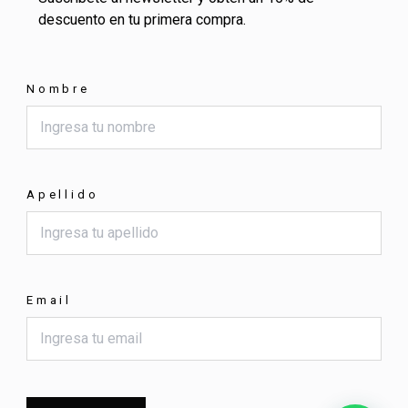
descuento en tu primera compra.
Nombre
Apellido
Email