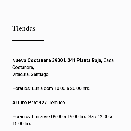
Tiendas
Nueva Costanera 3900 L.241 Planta Baja,
Casa
Costanera,
Vitacura, Santiago.
Horarios: Lun a dom 10.00 a 20.00 hrs.
Arturo Prat 427
, Temuco.
Horarios: Lun a vie 09.00 a 19.00 hrs. Sab 12:00 a
16:00 hrs.