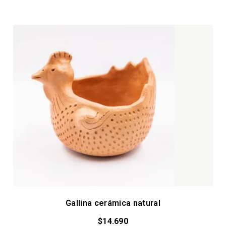
Gallina cerámica natural
$
14.690