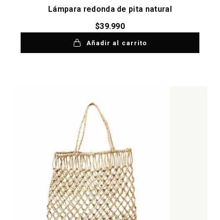
Lámpara redonda de pita natural
$
39.990
Añadir al carrito