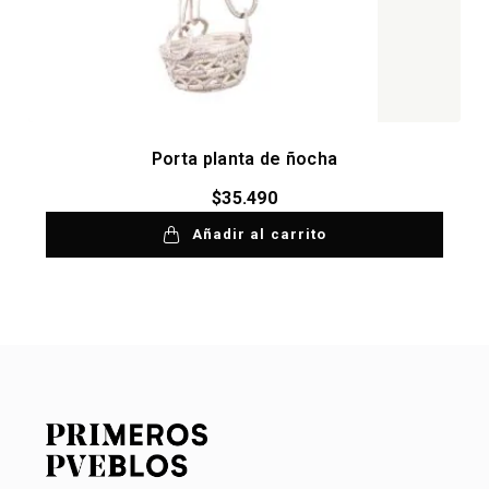
Porta planta de ñocha
$
35.490
Añadir al carrito