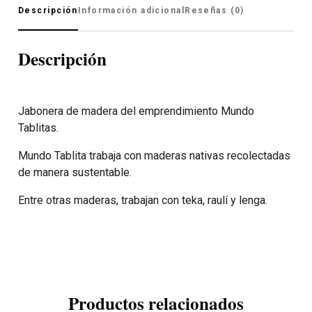
Descripción
Información adicional
Reseñas (0)
Descripción
Jabonera de madera del emprendimiento Mundo
Tablitas.
Mundo Tablita trabaja con maderas nativas recolectadas
de manera sustentable.
Entre otras maderas, trabajan con teka, raulí y lenga.
Productos relacionados