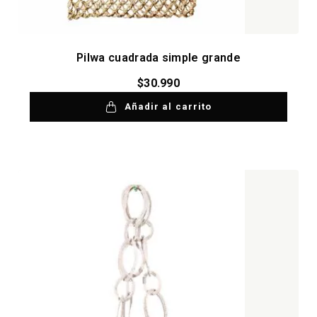
Pilwa cuadrada simple grande
$
30.990
Añadir al carrito