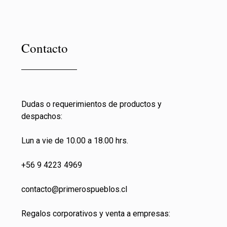
Contacto
Dudas o requerimientos de productos y
despachos:
Lun a vie de 10.00 a 18.00 hrs.
+56 9 4223 4969
contacto@primeros
pueblos.cl
Regalos corporativos y venta a empresas: