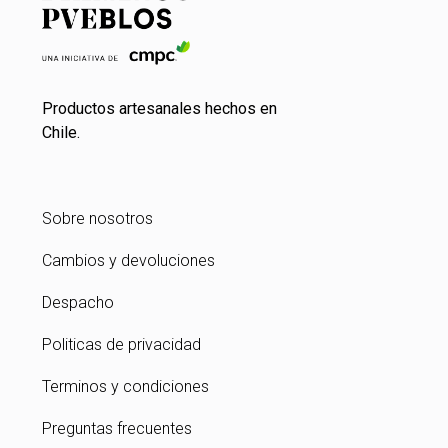
Productos artesanales hechos en
Chile.
Sobre nosotros
Cambios y devoluciones
Despacho
Politicas de privacidad
Terminos y condiciones
Preguntas frecuentes