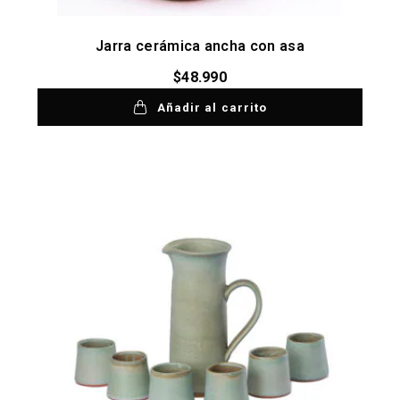
Jarra cerámica ancha con asa
$
48.990
Añadir al carrito