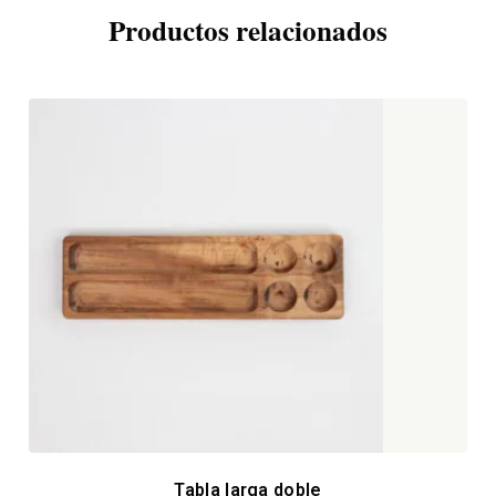
Productos relacionados
Tabla larga doble