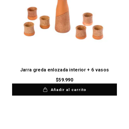
Jarra greda enlozada interior + 6 vasos
$
59.990
Añadir al carrito