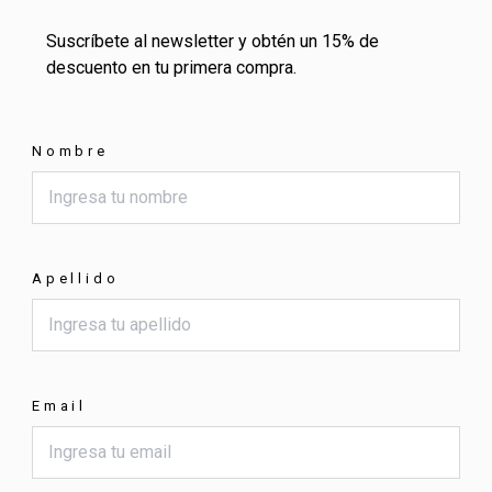
Suscríbete al newsletter y obtén un 15% de
descuento en tu primera compra.
Nombre
Apellido
Email