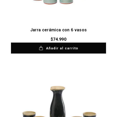
Jarra cerámica con 6 vasos
$
74.990
Añadir al carrito