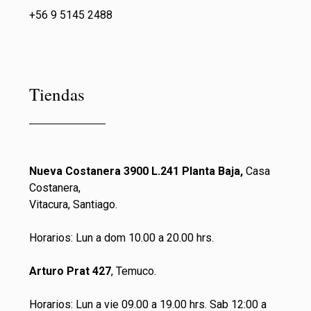
+56 9 5145 2488
Tiendas
Nueva Costanera 3900 L.241 Planta Baja,
Casa
Costanera,
Vitacura, Santiago.
Horarios: Lun a dom 10.00 a 20.00 hrs.
Arturo Prat 427
, Temuco.
Horarios: Lun a vie 09.00 a 19.00 hrs. Sab 12:00 a