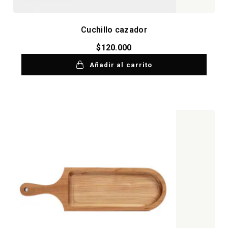
Cuchillo cazador
$
120.000
Añadir al carrito