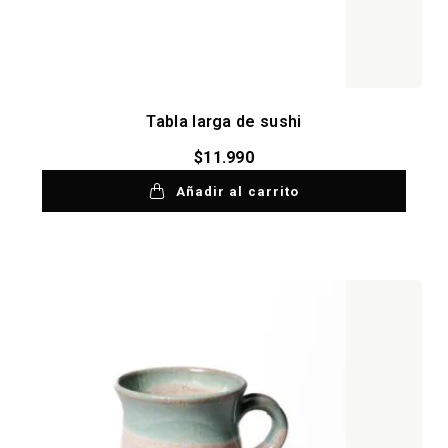
Tabla larga de sushi
$
11.990
Añadir al carrito