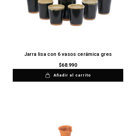
Jarra lisa con 6 vasos cerámica gres
$
68.990
Añadir al carrito