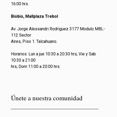
16:00 hrs.
Biobio, Mallplaza Trebol
Av. Jorge Alessandri Rodriguez 3177 Modulo MBL-
112 Sector
Aires, Piso 1. Talcahuano.
Horarios: Lun a jue 10:30 a 20:30 hrs, Vie y Sab
10:30 a 21:00
hrs, Dom 11:00 a 20:00 hrs.
Únete a nuestra comunidad