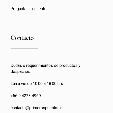
Preguntas frecuentes
Contacto
Dudas o requerimientos de productos y
despachos:
Lun a vie de 10.00 a 18.00 hrs.
+56 9 4223 4969
contacto@primeros
pueblos.cl