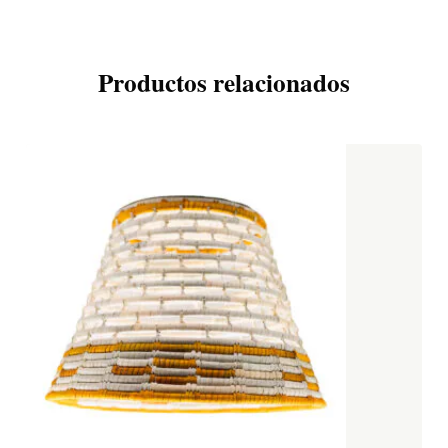
Productos relacionados