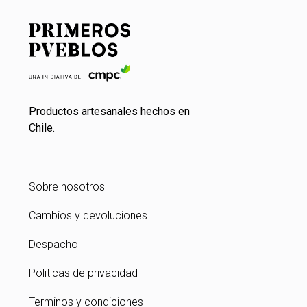
Productos artesanales hechos en
Chile.
Sobre nosotros
Cambios y devoluciones
Despacho
Politicas de privacidad
Terminos y condiciones