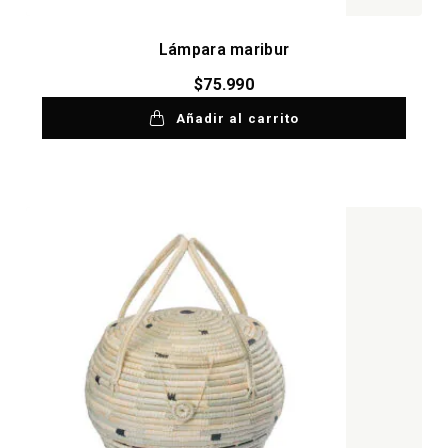
Lámpara maribur
$
75.990
Añadir al carrito