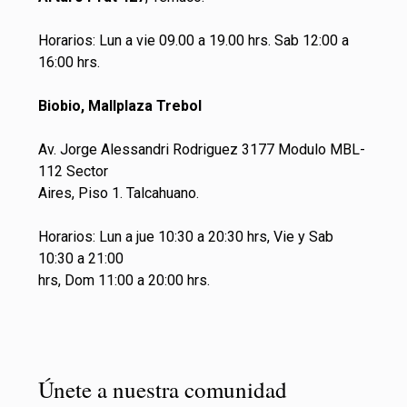
Horarios: Lun a vie 09.00 a 19.00 hrs. Sab 12:00 a
16:00 hrs.
Biobio, Mallplaza Trebol
Av. Jorge Alessandri Rodriguez 3177 Modulo MBL-
112 Sector
Aires, Piso 1. Talcahuano.
Horarios: Lun a jue 10:30 a 20:30 hrs, Vie y Sab
10:30 a 21:00
hrs, Dom 11:00 a 20:00 hrs.
Únete a nuestra comunidad