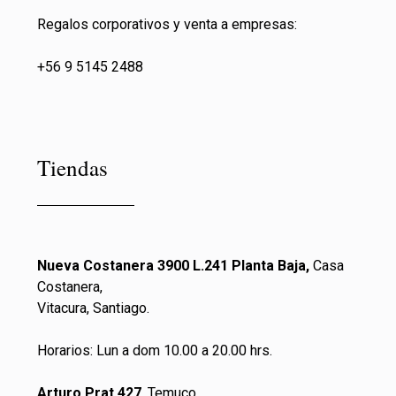
Regalos corporativos y venta a empresas:
+56 9 5145 2488
Tiendas
Nueva Costanera 3900 L.241 Planta Baja,
Casa
Costanera,
Vitacura, Santiago.
Horarios: Lun a dom 10.00 a 20.00 hrs.
Arturo Prat 427
, Temuco.