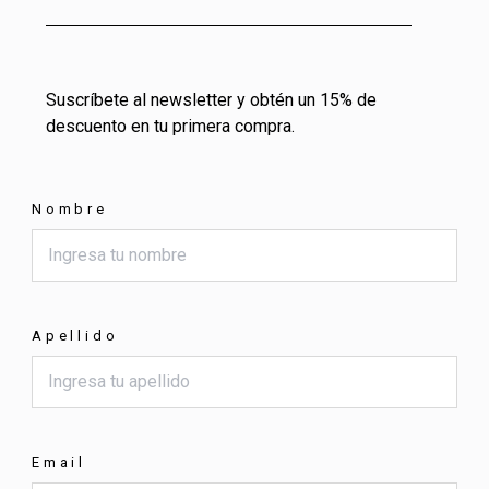
Suscríbete al newsletter y obtén un 15% de
descuento en tu primera compra.
Nombre
Apellido
Email