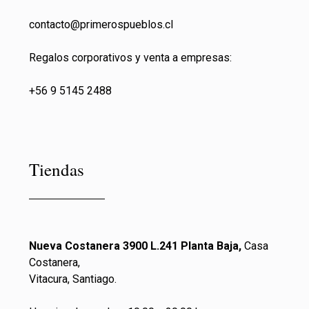
contacto@primeros
pueblos.cl
Regalos corporativos y venta a empresas:
+56 9 5145 2488
Tiendas
Nueva Costanera 3900 L.241 Planta Baja,
Casa
Costanera,
Vitacura, Santiago.