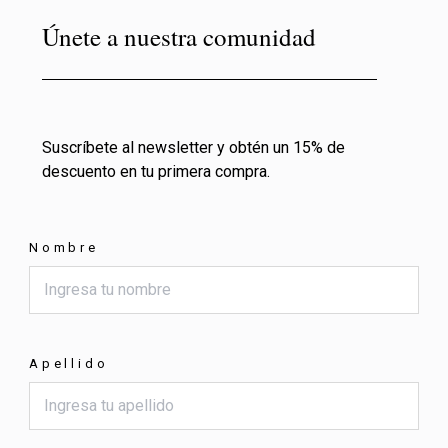
Únete a nuestra comunidad
Suscríbete al newsletter y obtén un 15% de
descuento en tu primera compra.
Nombre
Apellido