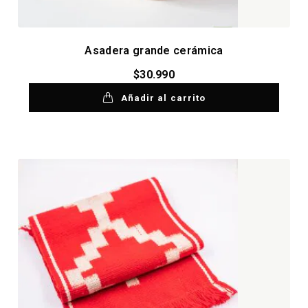
Asadera grande cerámica
$
30.990
Añadir al carrito