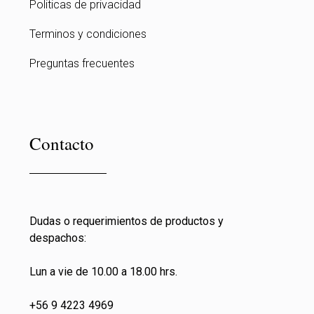
Politicas de privacidad
Terminos y condiciones
Preguntas frecuentes
Contacto
Dudas o requerimientos de productos y
despachos:
Lun a vie de 10.00 a 18.00 hrs.
+56 9 4223 4969