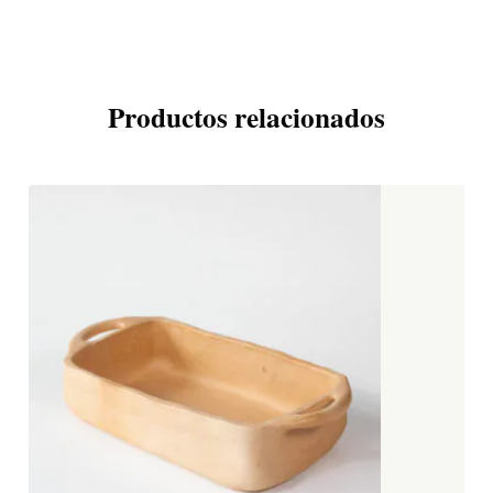
Productos relacionados