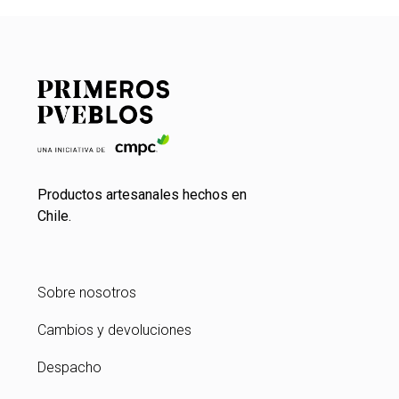
Productos artesanales hechos en
Chile.
Sobre nosotros
Cambios y devoluciones
Despacho