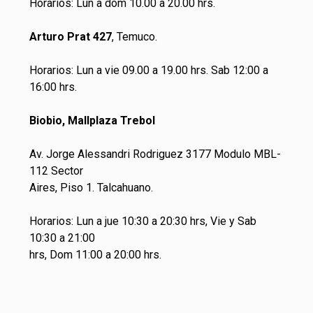
Horarios: Lun a dom 10.00 a 20.00 hrs.
Arturo Prat 427
, Temuco.
Horarios: Lun a vie 09.00 a 19.00 hrs. Sab 12:00 a
16:00 hrs.
Biobio, Mallplaza Trebol
Av. Jorge Alessandri Rodriguez 3177 Modulo MBL-
112 Sector
Aires, Piso 1. Talcahuano.
Horarios: Lun a jue 10:30 a 20:30 hrs, Vie y Sab
10:30 a 21:00
hrs, Dom 11:00 a 20:00 hrs.