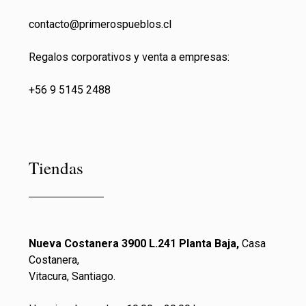
contacto@primeros
pueblos.cl
Regalos corporativos y venta a empresas:
+56 9 5145 2488
Tiendas
Nueva Costanera 3900 L.241 Planta Baja,
Casa
Costanera,
Vitacura, Santiago.