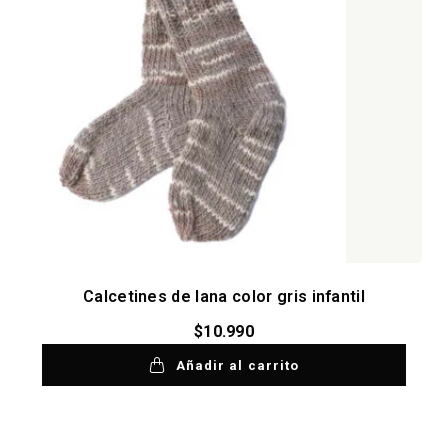
Calcetines de lana color gris infantil
$
10.990
Añadir al carrito