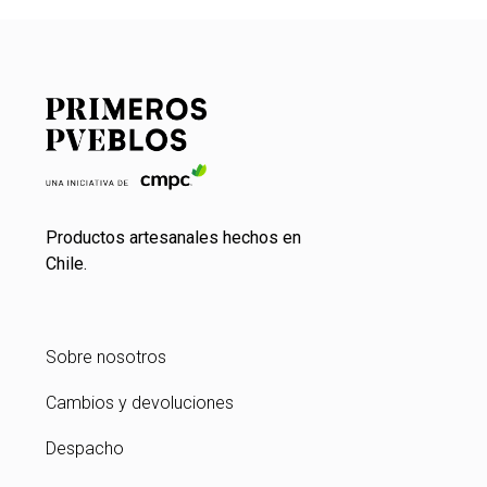
Productos artesanales hechos en
Chile.
Sobre nosotros
Cambios y devoluciones
Despacho