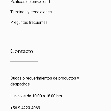
Politicas de privacidad
Terminos y condiciones
Preguntas frecuentes
Contacto
Dudas o requerimientos de productos y
despachos:
Lun a vie de 10.00 a 18.00 hrs.
+56 9 4223 4969