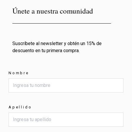
Únete a nuestra comunidad
Suscríbete al newsletter y obtén un 15% de
descuento en tu primera compra.
Nombre
Apellido