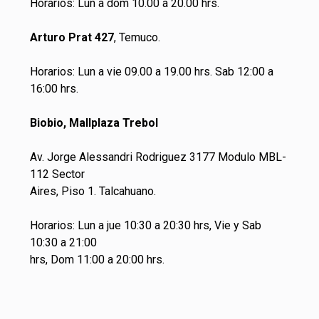
Horarios: Lun a dom 10.00 a 20.00 hrs.
Arturo Prat 427
, Temuco.
Horarios: Lun a vie 09.00 a 19.00 hrs. Sab 12:00 a
16:00 hrs.
Biobio, Mallplaza Trebol
Av. Jorge Alessandri Rodriguez 3177 Modulo MBL-
112 Sector
Aires, Piso 1. Talcahuano.
Horarios: Lun a jue 10:30 a 20:30 hrs, Vie y Sab
10:30 a 21:00
hrs, Dom 11:00 a 20:00 hrs.