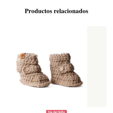
Productos relacionados
Día del Niño