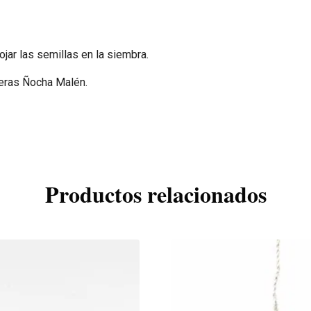
ojar las semillas en la siembra.
teras Ñocha Malén.
Productos relacionados