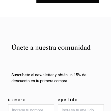
Únete a nuestra comunidad
Suscríbete al newsletter y obtén un 15% de
descuento en tu primera compra.
Nombre
Apellido