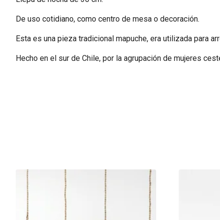
De uso cotidiano, como centro de mesa o decoración.
Esta es una pieza tradicional mapuche, era utilizada para arr
Hecho en el sur de Chile, por la agrupación de mujeres ces