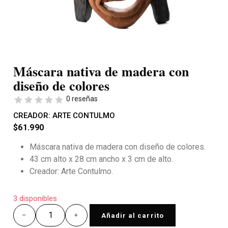
Máscara nativa de madera con
diseño de colores
0 reseñas
CREADOR:
ARTE CONTULMO
$
61.990
Máscara nativa de madera con diseño de colores.
43 cm alto x 28 cm ancho x 3 cm de alto.
Creador: Arte Contulmo.
3 disponibles
Añadir al carrito