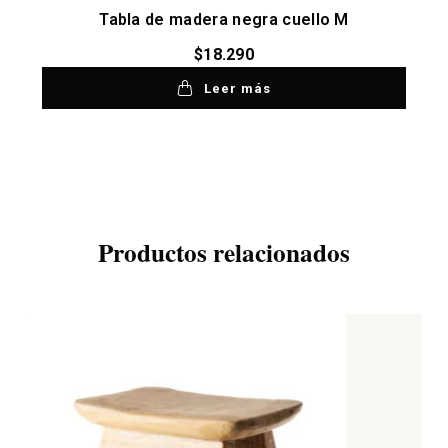
Tabla de madera negra cuello M
$
18.290
Leer más
Productos relacionados