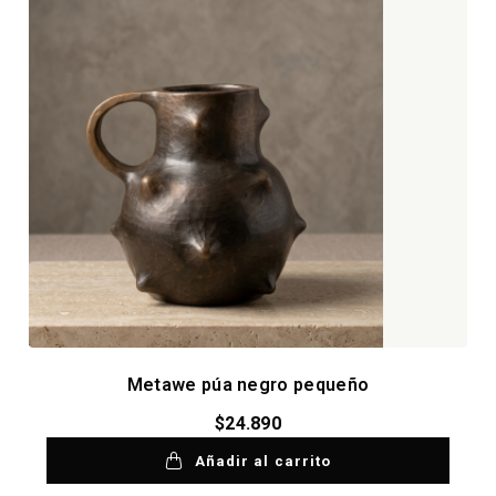
Metawe púa negro pequeño
$
24.890
Añadir al carrito