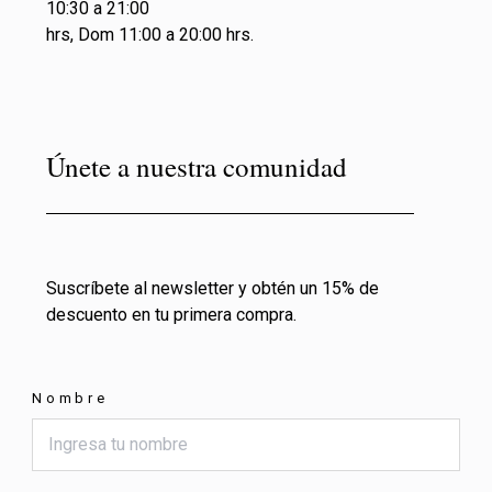
10:30 a 21:00
hrs, Dom 11:00 a 20:00 hrs.
Únete a nuestra comunidad
Suscríbete al newsletter y obtén un 15% de
descuento en tu primera compra.
Nombre