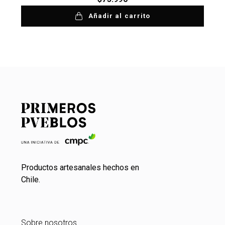
Añadir al carrito
Productos artesanales hechos en
Chile.
Sobre nosotros