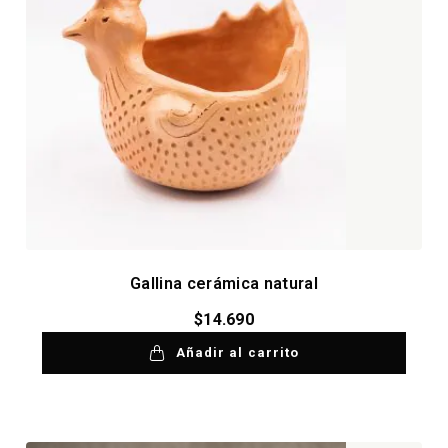
Gallina cerámica natural
$
14.690
Añadir al carrito