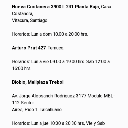
Nueva Costanera 3900 L.241 Planta Baja,
Casa
Costanera,
Vitacura, Santiago.
Horarios: Lun a dom 10.00 a 20.00 hrs.
Arturo Prat 427
, Temuco.
Horarios: Lun a vie 09.00 a 19.00 hrs. Sab 12:00 a
16:00 hrs.
Biobio, Mallplaza Trebol
Av. Jorge Alessandri Rodriguez 3177 Modulo MBL-
112 Sector
Aires, Piso 1. Talcahuano.
Horarios: Lun a jue 10:30 a 20:30 hrs, Vie y Sab