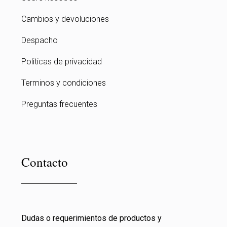
Cambios y devoluciones
Despacho
Politicas de privacidad
Terminos y condiciones
Preguntas frecuentes
Contacto
Dudas o requerimientos de productos y