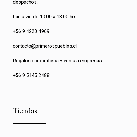
despachos:
Lun a vie de 10.00 a 18.00 hrs.
+56 9 4223 4969
contacto@primeros
pueblos.cl
Regalos corporativos y venta a empresas:
+56 9 5145 2488
Tiendas